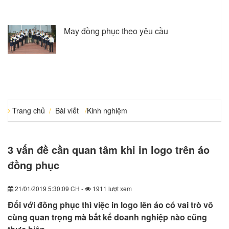
May đồng phục theo yêu cầu
Trang chủ
/
Bài viết
/
Kinh nghiệm
3 vấn đề cần quan tâm khi in logo trên áo
đồng phục
21/01/2019 5:30:09 CH -
1911 lượt xem
Đối với đồng phục thì việc in logo lên áo có vai trò vô
cùng quan trọng mà bất kể doanh nghiệp nào cũng