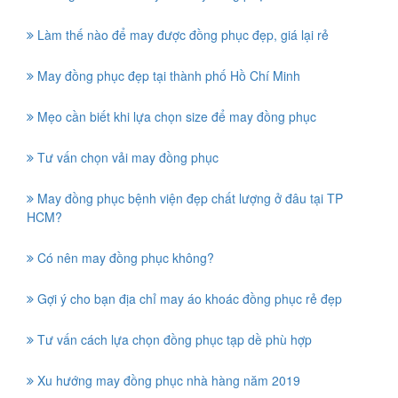
Làm thế nào để may được đồng phục đẹp, giá lại rẻ
May đồng phục đẹp tại thành phố Hồ Chí Minh
Mẹo cần biết khi lựa chọn size để may đồng phục
Tư vấn chọn vải may đồng phục
May đồng phục bệnh viện đẹp chất lượng ở đâu tại TP
HCM?
Có nên may đồng phục không?
Gợi ý cho bạn địa chỉ may áo khoác đồng phục rẻ đẹp
Tư vấn cách lựa chọn đồng phục tạp dề phù hợp
Xu hướng may đồng phục nhà hàng năm 2019