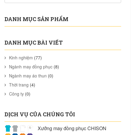
DANH MỤC SẢN PHẨM
DANH MỤC BÀI VIẾT
Kinh nghiệm
(77)
Ngành may đồng phục
(8)
Ngành may áo thun
(0)
Thời trang
(4)
Công ty
(0)
DỊCH VỤ CỦA CHÚNG TÔI
Xưởng may đồng phục CHISON