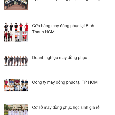
Cửa hàng may đồng phục tại Bình
Thạnh HCM
Doanh nghiệp may đồng phục
Công ty may đồng phục tại TP HCM
Cơ sở may đồng phục học sinh giá rẻ