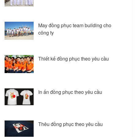
May đồng phục team building cho
công ty
Thiết kế đồng phục theo yêu cầu
In ấn đồng phục theo yêu cầu
Thêu đồng phục theo yêu cầu