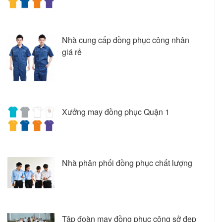
Nhà cung cấp đồng phục công nhân
giá rẻ
Xưởng may đồng phục Quận 1
Nhà phân phối đồng phục chất lượng
Tập đoàn may đồng phục công sở đẹp