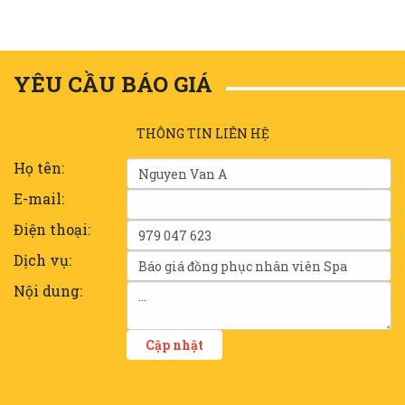
YÊU CẦU BÁO GIÁ
THÔNG TIN LIÊN HỆ
Họ tên:
E-mail:
Điện thoại:
Dịch vụ:
Nội dung: