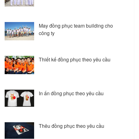
May đồng phục team building cho
công ty
Thiết kế đồng phục theo yêu cầu
In ấn đồng phục theo yêu cầu
Thêu đồng phục theo yêu cầu