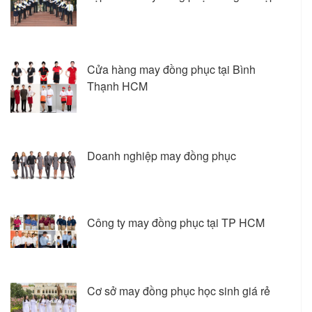
Cửa hàng may đồng phục tại Bình
Thạnh HCM
Doanh nghiệp may đồng phục
Công ty may đồng phục tại TP HCM
Cơ sở may đồng phục học sinh giá rẻ