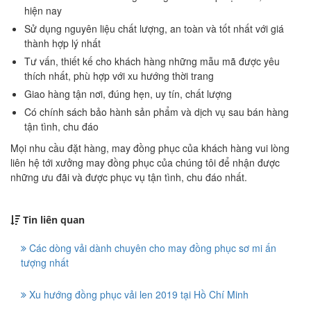
hiện nay
Sử dụng nguyên liệu chất lượng, an toàn và tốt nhất với giá
thành hợp lý nhất
Tư vấn, thiết kế cho khách hàng những mẫu mã được yêu
thích nhất, phù hợp với xu hướng thời trang
Giao hàng tận nơi, đúng hẹn, uy tín, chất lượng
Có chính sách bảo hành sản phẩm và dịch vụ sau bán hàng
tận tình, chu đáo
Mọi nhu cầu đặt hàng, may đồng phục của khách hàng vui lòng
liên hệ tới xưởng may đồng phục của chúng tôi để nhận được
những ưu đãi và được phục vụ tận tình, chu đáo nhất.
Tin liên quan
Các dòng vải dành chuyên cho may đồng phục sơ mi ấn
tượng nhất
Xu hướng đồng phục vải len 2019 tại Hồ Chí Minh