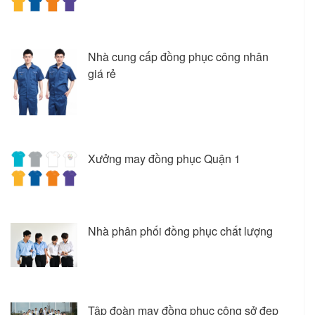
Nhà cung cấp đồng phục công nhân
giá rẻ
Xưởng may đồng phục Quận 1
Nhà phân phối đồng phục chất lượng
Tập đoàn may đồng phục công sở đẹp