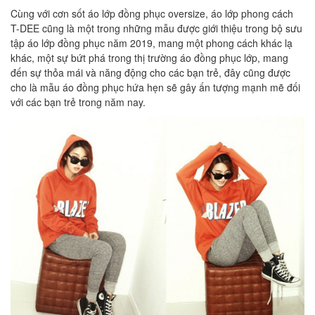
Cùng với cơn sốt áo lớp đồng phục oversize, áo lớp phong cách
T-DEE cũng là một trong những mẫu được giới thiệu trong bộ sưu
tập áo lớp đồng phục năm 2019, mang một phong cách khác lạ
khác, một sự bứt phá trong thị trường áo đồng phục lớp, mang
đến sự thỏa mái và năng động cho các bạn trẻ, đây cũng được
cho là mẫu áo đồng phục hứa hẹn sẽ gây ấn tượng mạnh mẽ đối
với các bạn trẻ trong năm nay.