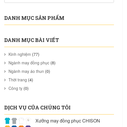
DANH MỤC SẢN PHẨM
DANH MỤC BÀI VIẾT
Kinh nghiệm
(77)
Ngành may đồng phục
(8)
Ngành may áo thun
(0)
Thời trang
(4)
Công ty
(0)
DỊCH VỤ CỦA CHÚNG TÔI
Xưởng may đồng phục CHISON