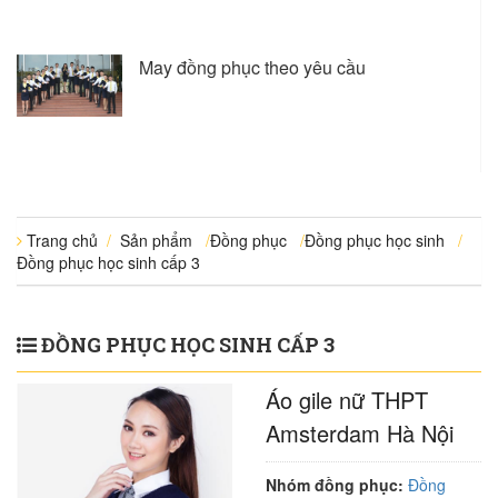
May đồng phục theo yêu cầu
Trang chủ
/
Sản phẩm
/
Đồng phục
/
Đồng phục học sinh
/
Đồng phục học sinh cấp 3
ĐỒNG PHỤC HỌC SINH CẤP 3
Áo gile nữ THPT
Amsterdam Hà Nội
Nhóm đồng phục:
Đồng