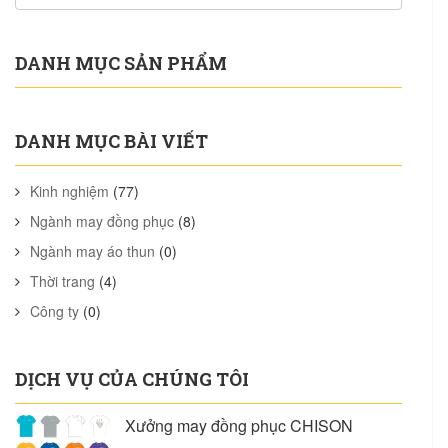
DANH MỤC SẢN PHẨM
DANH MỤC BÀI VIẾT
Kinh nghiệm
(77)
Ngành may đồng phục
(8)
Ngành may áo thun
(0)
Thời trang
(4)
Công ty
(0)
DỊCH VỤ CỦA CHÚNG TÔI
Xưởng may đồng phục CHISON