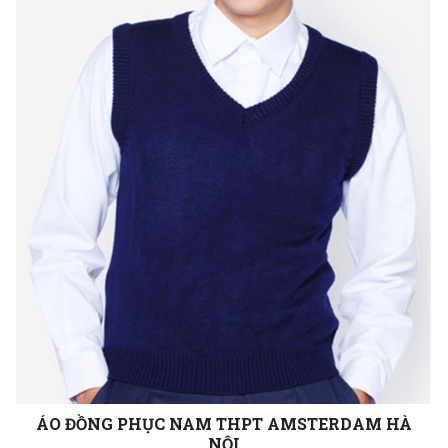
ÁO ĐỒNG PHỤC NAM THPT AMSTERDAM HÀ
NỘI