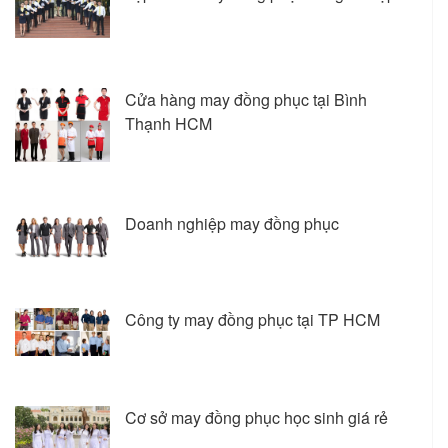
Cửa hàng may đồng phục tại Bình
Thạnh HCM
Doanh nghiệp may đồng phục
Công ty may đồng phục tại TP HCM
Cơ sở may đồng phục học sinh giá rẻ