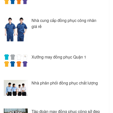
Nhà cung cấp đồng phục công nhân
giá rẻ
Xưởng may đồng phục Quận 1
Nhà phân phối đồng phục chất lượng
Tập đoàn may đồng phục công sở đẹp