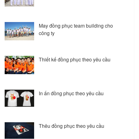
May đồng phục team building cho
công ty
Thiết kế đồng phục theo yêu cầu
In ấn đồng phục theo yêu cầu
Thêu đồng phục theo yêu cầu