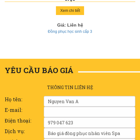
Xem chi tiết
Giá: Liên hệ
Đồng phục học sinh cấp 3
YÊU CẦU BÁO GIÁ
THÔNG TIN LIÊN HỆ
Họ tên:
E-mail:
Điện thoại:
Dịch vụ: