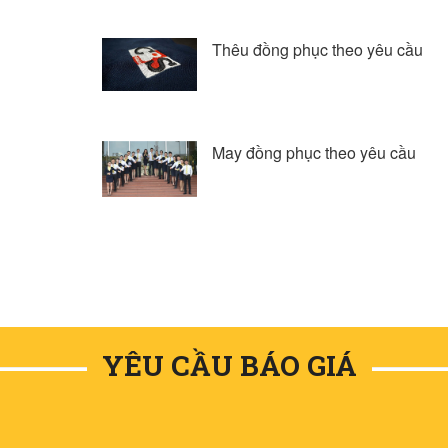
Thêu đồng phục theo yêu cầu
May đồng phục theo yêu cầu
YÊU CẦU BÁO GIÁ