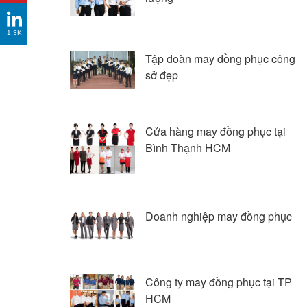
1,3K
Tập đoàn may đồng phục công
sở đẹp
Cửa hàng may đồng phục tại
Bình Thạnh HCM
Doanh nghiệp may đồng phục
Công ty may đồng phục tại TP
HCM