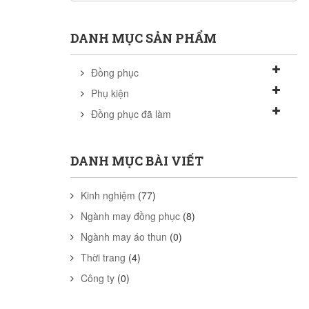
DANH MỤC SẢN PHẨM
Đồng phục
Phụ kiện
Đồng phục đã làm
DANH MỤC BÀI VIẾT
Kinh nghiệm
(77)
Ngành may đồng phục
(8)
Ngành may áo thun
(0)
Thời trang
(4)
Công ty
(0)