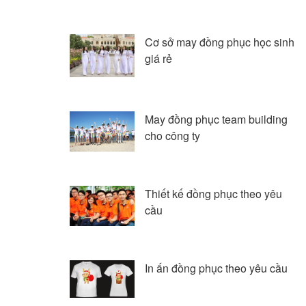
Cơ sở may đồng phục học sinh
giá rẻ
May đồng phục team building
cho công ty
Thiết kế đồng phục theo yêu
cầu
In ấn đồng phục theo yêu cầu