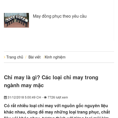
May đồng phục theo yêu cầu
Trang chủ
/
Bài viết
/
Kinh nghiệm
Chỉ may là gì? Các loại chỉ may trong
ngành may mặc
31/12/2018 5:00:49 CH -
7726 lượt xem
Có rất nhiều loại chỉ may với nguồn gốc nguyên liệu
khác nhau, dùng để may những loại trang phục, chất