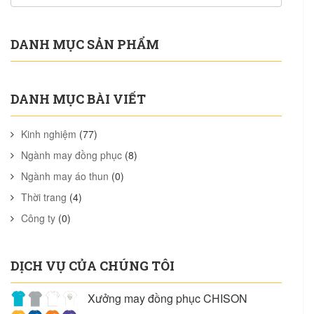
DANH MỤC SẢN PHẨM
DANH MỤC BÀI VIẾT
Kinh nghiệm
(77)
Ngành may đồng phục
(8)
Ngành may áo thun
(0)
Thời trang
(4)
Công ty
(0)
DỊCH VỤ CỦA CHÚNG TÔI
Xưởng may đồng phục CHISON