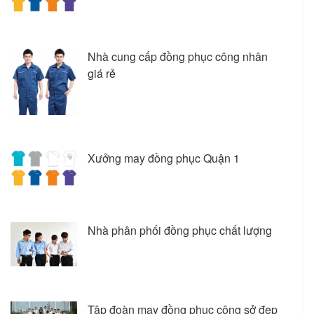
Nhà cung cấp đồng phục công nhân
giá rẻ
Xưởng may đồng phục Quận 1
Nhà phân phối đồng phục chất lượng
Tập đoàn may đồng phục công sở đẹp