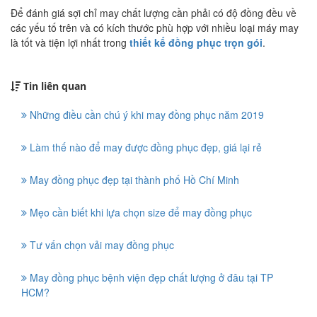
Để đánh giá sợi chỉ may chất lượng cần phải có độ đồng đều về
các yếu tố trên và có kích thước phù hợp với nhiều loại máy may
là tốt và tiện lợi nhất trong
thiết kế đồng phục trọn gói
.
Tin liên quan
Những điều cần chú ý khi may đồng phục năm 2019
Làm thế nào để may được đồng phục đẹp, giá lại rẻ
May đồng phục đẹp tại thành phố Hồ Chí Minh
Mẹo cần biết khi lựa chọn size để may đồng phục
Tư vấn chọn vải may đồng phục
May đồng phục bệnh viện đẹp chất lượng ở đâu tại TP
HCM?