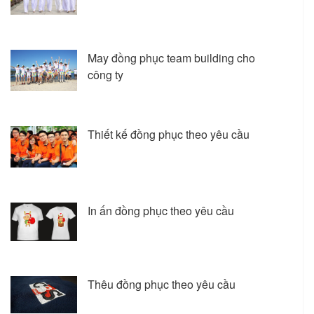
May đồng phục team building cho
công ty
Thiết kế đồng phục theo yêu cầu
In ấn đồng phục theo yêu cầu
Thêu đồng phục theo yêu cầu