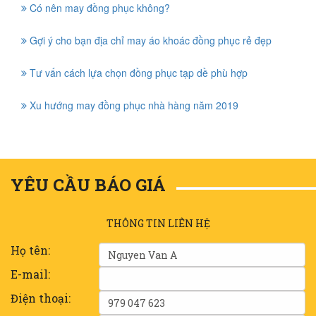
Có nên may đồng phục không?
Gợi ý cho bạn địa chỉ may áo khoác đồng phục rẻ đẹp
Tư vấn cách lựa chọn đồng phục tạp dề phù hợp
Xu hướng may đồng phục nhà hàng năm 2019
YÊU CẦU BÁO GIÁ
THÔNG TIN LIÊN HỆ
Họ tên:
E-mail:
Điện thoại: