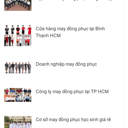
Cửa hàng may đồng phục tại Bình
Thạnh HCM
Doanh nghiệp may đồng phục
Công ty may đồng phục tại TP HCM
Cơ sở may đồng phục học sinh giá rẻ