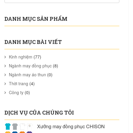
DANH MỤC SẢN PHẨM
DANH MỤC BÀI VIẾT
Kinh nghiệm
(77)
Ngành may đồng phục
(8)
Ngành may áo thun
(0)
Thời trang
(4)
Công ty
(0)
DỊCH VỤ CỦA CHÚNG TÔI
Xưởng may đồng phục CHISON