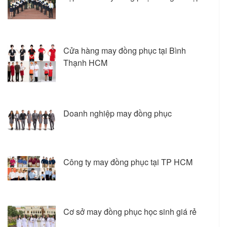
Cửa hàng may đồng phục tại Bình
Thạnh HCM
Doanh nghiệp may đồng phục
Công ty may đồng phục tại TP HCM
Cơ sở may đồng phục học sinh giá rẻ