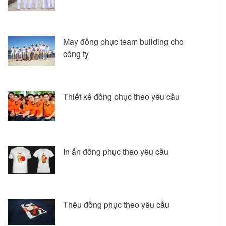
May đồng phục team building cho
công ty
Thiết kế đồng phục theo yêu cầu
In ấn đồng phục theo yêu cầu
Thêu đồng phục theo yêu cầu