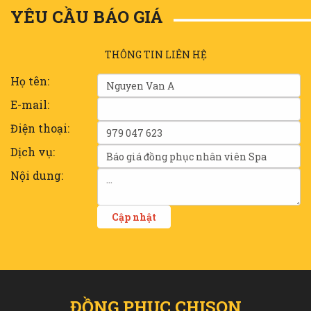
YÊU CẦU BÁO GIÁ
THÔNG TIN LIÊN HỆ
Họ tên:
E-mail:
Điện thoại:
Dịch vụ:
Nội dung:
ĐỒNG PHỤC CHISON