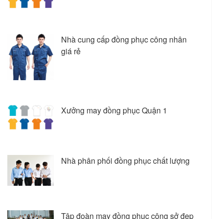
Nhà cung cấp đồng phục công nhân
giá rẻ
Xưởng may đồng phục Quận 1
Nhà phân phối đồng phục chất lượng
Tập đoàn may đồng phục công sở đẹp