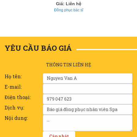
Giá: Liên hệ
Đồng phục bác sĩ
YÊU CẦU BÁO GIÁ
THÔNG TIN LIÊN HỆ
Họ tên:
E-mail:
Điện thoại:
Dịch vụ:
Nội dung: