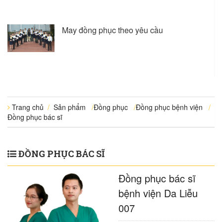
May đồng phục theo yêu cầu
Trang chủ
/
Sản phẩm
/
Đồng phục
/
Đồng phục bệnh viện
/
Đồng phục bác sĩ
ĐỒNG PHỤC BÁC SĨ
Đồng phục bác sĩ
bệnh viện Da Liễu
007