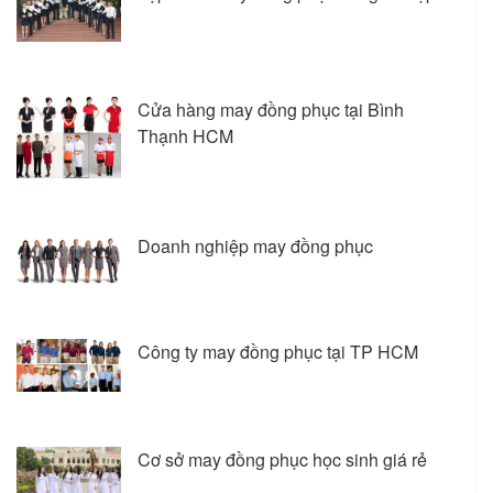
Cửa hàng may đồng phục tại Bình
Thạnh HCM
Doanh nghiệp may đồng phục
Công ty may đồng phục tại TP HCM
Cơ sở may đồng phục học sinh giá rẻ