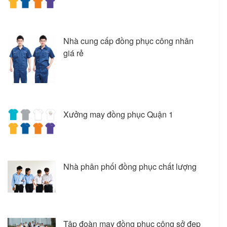
Nhà cung cấp đồng phục công nhân
giá rẻ
Xưởng may đồng phục Quận 1
Nhà phân phối đồng phục chất lượng
Tập đoàn may đồng phục công sở đẹp