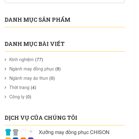
DANH MỤC SẢN PHẨM
DANH MỤC BÀI VIẾT
Kinh nghiệm
(77)
Ngành may đồng phục
(8)
Ngành may áo thun
(0)
Thời trang
(4)
Công ty
(0)
DỊCH VỤ CỦA CHÚNG TÔI
Xưởng may đồng phục CHISON