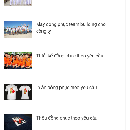
May đồng phục team building cho
công ty
Thiết kế đồng phục theo yêu cầu
In ấn đồng phục theo yêu cầu
Thêu đồng phục theo yêu cầu