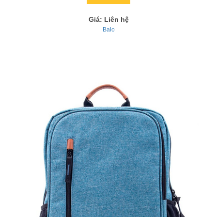
Giá: Liên hệ
Balo