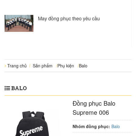
May đồng phục theo yêu cầu
Trang chủ
/
Sản phẩm
/
Phụ kiện
/
Balo
BALO
Đồng phục Balo
Supreme 006
Nhóm đồng phục:
Balo