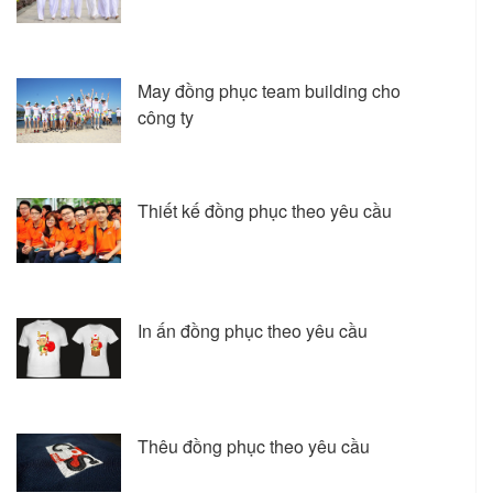
May đồng phục team building cho
công ty
Thiết kế đồng phục theo yêu cầu
In ấn đồng phục theo yêu cầu
Thêu đồng phục theo yêu cầu