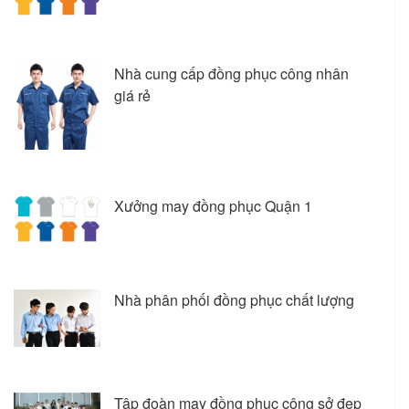
Nhà cung cấp đồng phục công nhân
giá rẻ
Xưởng may đồng phục Quận 1
Nhà phân phối đồng phục chất lượng
Tập đoàn may đồng phục công sở đẹp