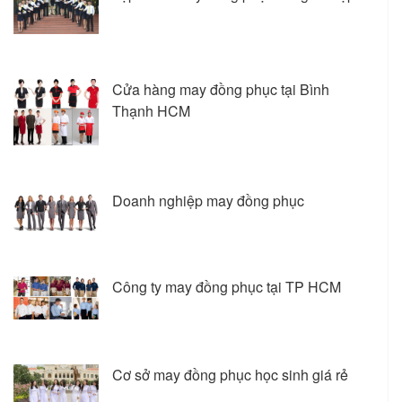
Cửa hàng may đồng phục tại Bình
Thạnh HCM
Doanh nghiệp may đồng phục
Công ty may đồng phục tại TP HCM
Cơ sở may đồng phục học sinh giá rẻ