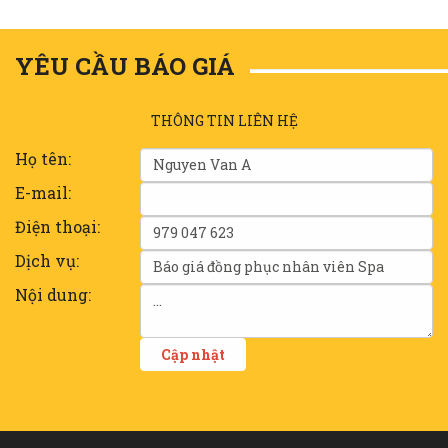
YÊU CẦU BÁO GIÁ
THÔNG TIN LIÊN HỆ
Họ tên:
E-mail:
Điện thoại:
Dịch vụ:
Nội dung: