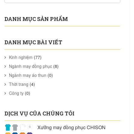
DANH MỤC SẢN PHẨM
DANH MỤC BÀI VIẾT
Kinh nghiệm
(77)
Ngành may đồng phục
(8)
Ngành may áo thun
(0)
Thời trang
(4)
Công ty
(0)
DỊCH VỤ CỦA CHÚNG TÔI
Xưởng may đồng phục CHISON