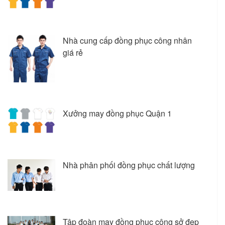
Nhà cung cấp đồng phục công nhân
giá rẻ
Xưởng may đồng phục Quận 1
Nhà phân phối đồng phục chất lượng
Tập đoàn may đồng phục công sở đẹp