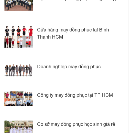
Cửa hàng may đồng phục tại Bình
Thạnh HCM
Doanh nghiệp may đồng phục
Công ty may đồng phục tại TP HCM
Cơ sở may đồng phục học sinh giá rẻ