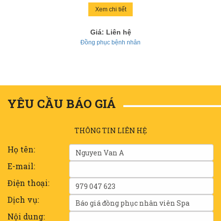
Xem chi tiết
Giá: Liên hệ
Đồng phục bệnh nhân
YÊU CẦU BÁO GIÁ
THÔNG TIN LIÊN HỆ
Họ tên:
E-mail:
Điện thoại:
Dịch vụ:
Nội dung: