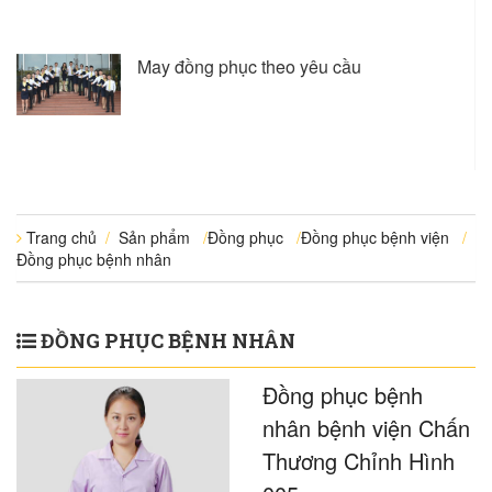
May đồng phục theo yêu cầu
Trang chủ
/
Sản phẩm
/
Đồng phục
/
Đồng phục bệnh viện
/
Đồng phục bệnh nhân
ĐỒNG PHỤC BỆNH NHÂN
Đồng phục bệnh
nhân bệnh viện Chấn
Thương Chỉnh Hình