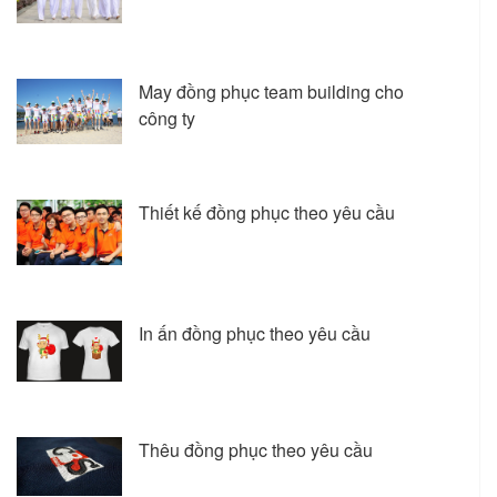
May đồng phục team building cho
công ty
Thiết kế đồng phục theo yêu cầu
In ấn đồng phục theo yêu cầu
Thêu đồng phục theo yêu cầu