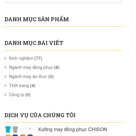
DANH MỤC SẢN PHẨM
DANH MỤC BÀI VIẾT
Kinh nghiệm
(77)
Ngành may đồng phục
(8)
Ngành may áo thun
(0)
Thời trang
(4)
Công ty
(0)
DỊCH VỤ CỦA CHÚNG TÔI
Xưởng may đồng phục CHISON