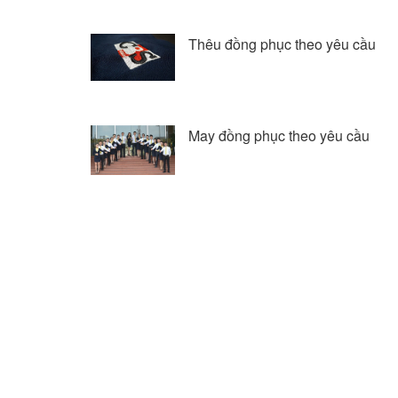
Thêu đồng phục theo yêu cầu
May đồng phục theo yêu cầu