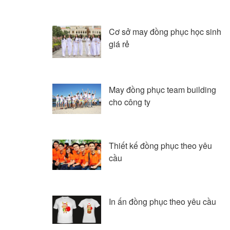
Cơ sở may đồng phục học sinh
giá rẻ
May đồng phục team building
cho công ty
Thiết kế đồng phục theo yêu
cầu
In ấn đồng phục theo yêu cầu