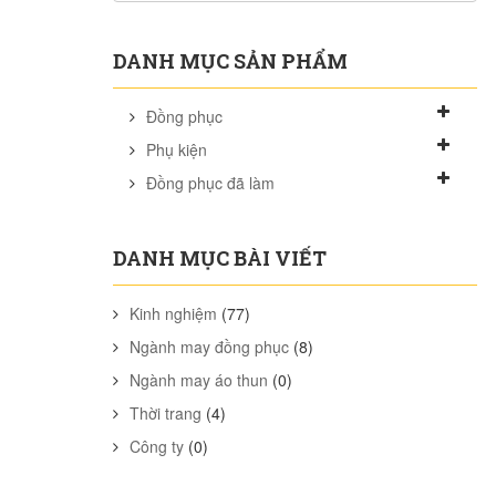
DANH MỤC SẢN PHẨM
Đồng phục
Phụ kiện
Đồng phục đã làm
DANH MỤC BÀI VIẾT
Kinh nghiệm
(77)
Ngành may đồng phục
(8)
Ngành may áo thun
(0)
Thời trang
(4)
Công ty
(0)