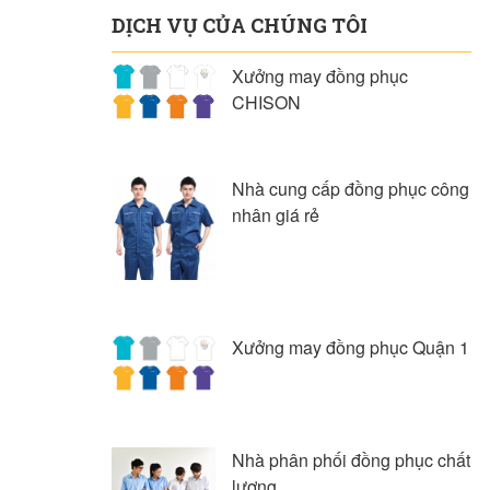
DỊCH VỤ CỦA CHÚNG TÔI
Xưởng may đồng phục
CHISON
Nhà cung cấp đồng phục công
nhân giá rẻ
Xưởng may đồng phục Quận 1
Nhà phân phối đồng phục chất
lượng