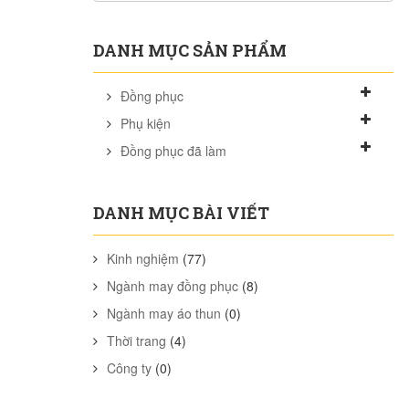
DANH MỤC SẢN PHẨM
Đồng phục
Phụ kiện
Đồng phục đã làm
DANH MỤC BÀI VIẾT
Kinh nghiệm
(77)
Ngành may đồng phục
(8)
Ngành may áo thun
(0)
Thời trang
(4)
Công ty
(0)