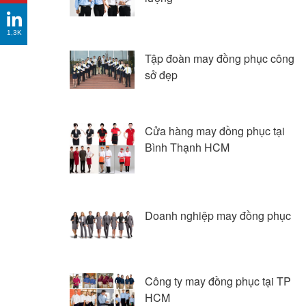
1,3K
Tập đoàn may đồng phục công
sở đẹp
Cửa hàng may đồng phục tại
Bình Thạnh HCM
Doanh nghiệp may đồng phục
Công ty may đồng phục tại TP
HCM