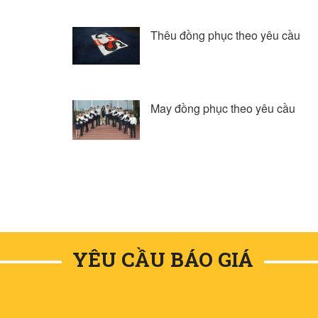
Thêu đồng phục theo yêu cầu
May đồng phục theo yêu cầu
YÊU CẦU BÁO GIÁ