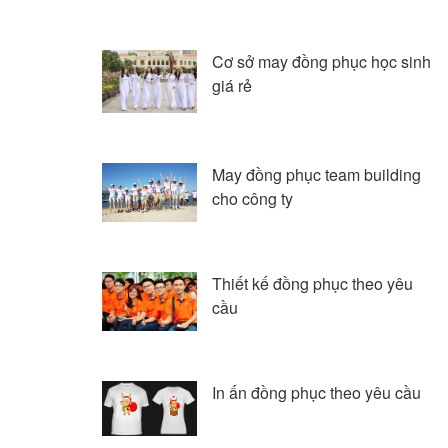
Cơ sở may đồng phục học sinh
giá rẻ
May đồng phục team building
cho công ty
Thiết kế đồng phục theo yêu
cầu
In ấn đồng phục theo yêu cầu