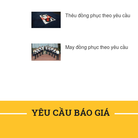
Thêu đồng phục theo yêu cầu
May đồng phục theo yêu cầu
YÊU CẦU BÁO GIÁ