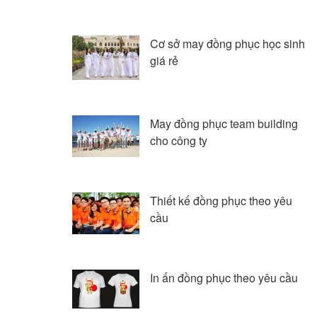
Cơ sở may đồng phục học sinh
giá rẻ
May đồng phục team building
cho công ty
Thiết kế đồng phục theo yêu
cầu
In ấn đồng phục theo yêu cầu