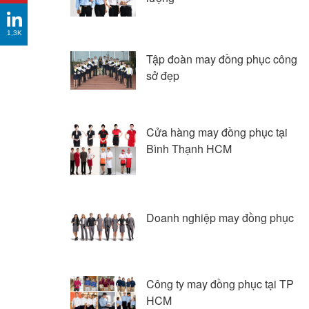
1,3K
Tập đoàn may đồng phục công
sở đẹp
Cửa hàng may đồng phục tại
Bình Thạnh HCM
Doanh nghiệp may đồng phục
Công ty may đồng phục tại TP
HCM