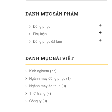
DANH MỤC SẢN PHẨM
Đồng phục
Phụ kiện
Đồng phục đã làm
DANH MỤC BÀI VIẾT
Kinh nghiệm
(77)
Ngành may đồng phục
(8)
Ngành may áo thun
(0)
Thời trang
(4)
Công ty
(0)