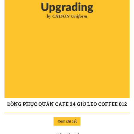
ĐỒNG PHỤC QUÁN CAFE 24 GIỜ LEO COFFEE 012
Xem chi tiết