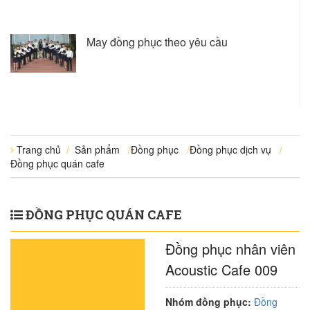
May đồng phục theo yêu cầu
Trang chủ
/
Sản phẩm
/
Đồng phục
/
Đồng phục dịch vụ
/
Đồng phục quán cafe
ĐỒNG PHỤC QUÁN CAFE
Đồng phục nhân viên
Acoustic Cafe 009
Nhóm đồng phục:
Đồng