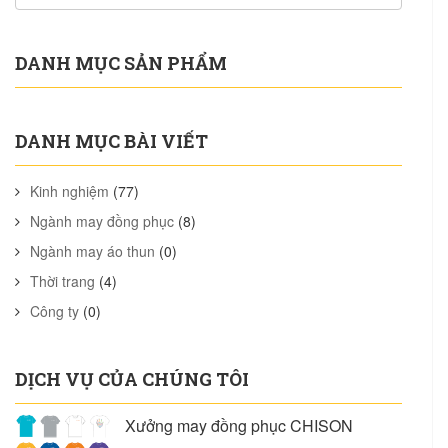
DANH MỤC SẢN PHẨM
DANH MỤC BÀI VIẾT
Kinh nghiệm
(77)
Ngành may đồng phục
(8)
Ngành may áo thun
(0)
Thời trang
(4)
Công ty
(0)
DỊCH VỤ CỦA CHÚNG TÔI
Xưởng may đồng phục CHISON