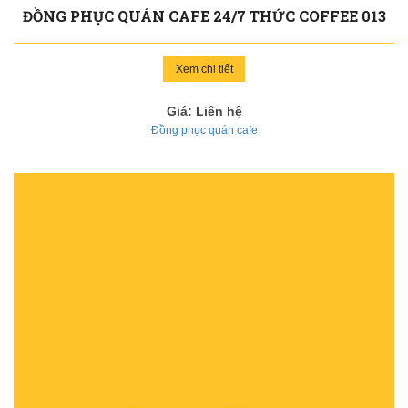
ĐỒNG PHỤC QUÁN CAFE 24/7 THỨC COFFEE 013
Xem chi tiết
Giá: Liên hệ
Đồng phục quán cafe