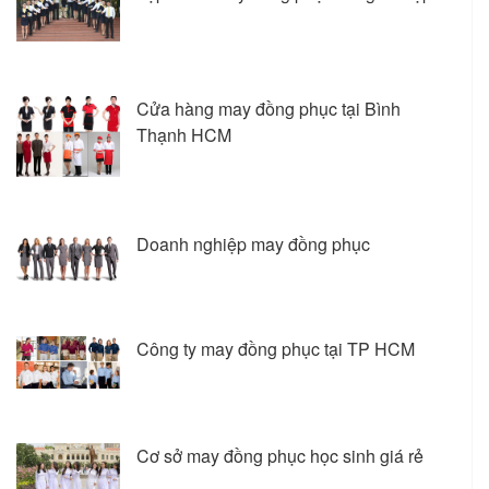
Cửa hàng may đồng phục tại Bình
Thạnh HCM
Doanh nghiệp may đồng phục
Công ty may đồng phục tại TP HCM
Cơ sở may đồng phục học sinh giá rẻ