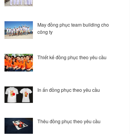
May đồng phục team building cho
công ty
Thiết kế đồng phục theo yêu cầu
In ấn đồng phục theo yêu cầu
Thêu đồng phục theo yêu cầu