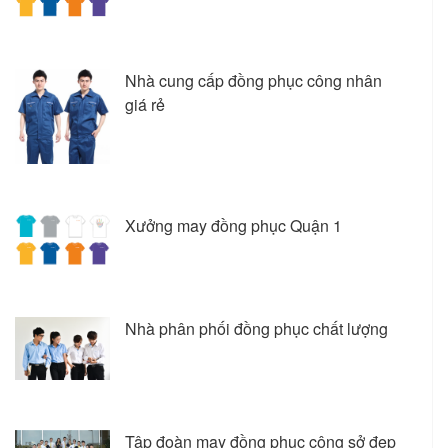
Nhà cung cấp đồng phục công nhân
giá rẻ
Xưởng may đồng phục Quận 1
Nhà phân phối đồng phục chất lượng
Tập đoàn may đồng phục công sở đẹp