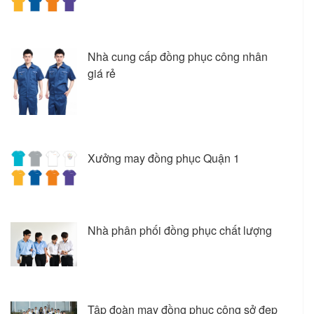
Nhà cung cấp đồng phục công nhân
giá rẻ
Xưởng may đồng phục Quận 1
Nhà phân phối đồng phục chất lượng
Tập đoàn may đồng phục công sở đẹp