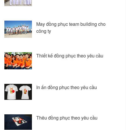
May đồng phục team building cho
công ty
Thiết kế đồng phục theo yêu cầu
In ấn đồng phục theo yêu cầu
Thêu đồng phục theo yêu cầu