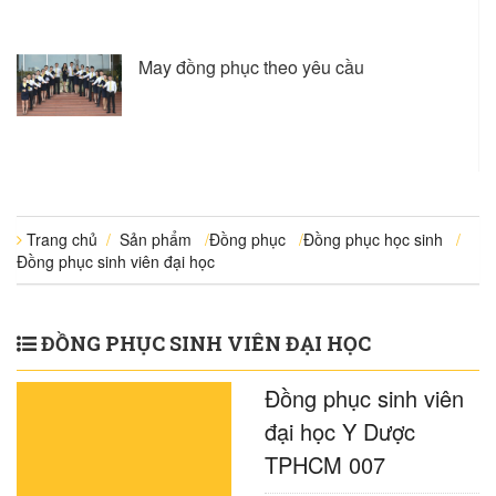
May đồng phục theo yêu cầu
Trang chủ
/
Sản phẩm
/
Đồng phục
/
Đồng phục học sinh
/
Đồng phục sinh viên đại học
ĐỒNG PHỤC SINH VIÊN ĐẠI HỌC
Đồng phục sinh viên
đại học Y Dược
TPHCM 007