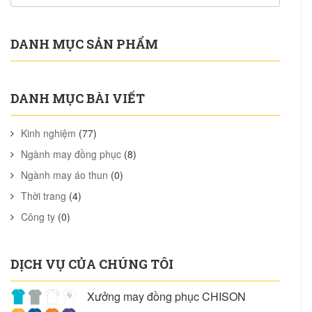
DANH MỤC SẢN PHẨM
DANH MỤC BÀI VIẾT
Kinh nghiệm
(77)
Ngành may đồng phục
(8)
Ngành may áo thun
(0)
Thời trang
(4)
Công ty
(0)
DỊCH VỤ CỦA CHÚNG TÔI
Xưởng may đồng phục CHISON