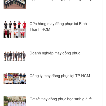
Cửa hàng may đồng phục tại Bình
Thạnh HCM
Doanh nghiệp may đồng phục
Công ty may đồng phục tại TP HCM
Cơ sở may đồng phục học sinh giá rẻ