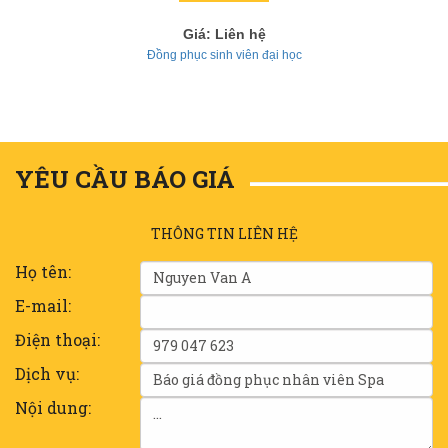
Giá: Liên hệ
Đồng phục sinh viên đại học
YÊU CẦU BÁO GIÁ
THÔNG TIN LIÊN HỆ
Họ tên:
E-mail:
Điện thoại:
Dịch vụ:
Nội dung: