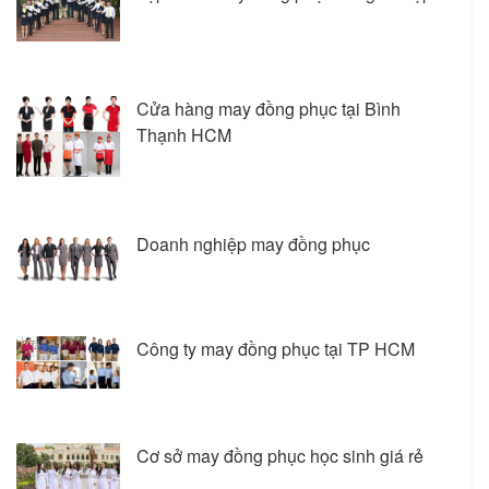
Cửa hàng may đồng phục tại Bình
Thạnh HCM
Doanh nghiệp may đồng phục
Công ty may đồng phục tại TP HCM
Cơ sở may đồng phục học sinh giá rẻ