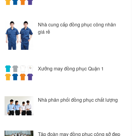
Nhà cung cấp đồng phục công nhân
giá rẻ
Xưởng may đồng phục Quận 1
Nhà phân phối đồng phục chất lượng
Tập đoàn may đồng phục công sở đẹp