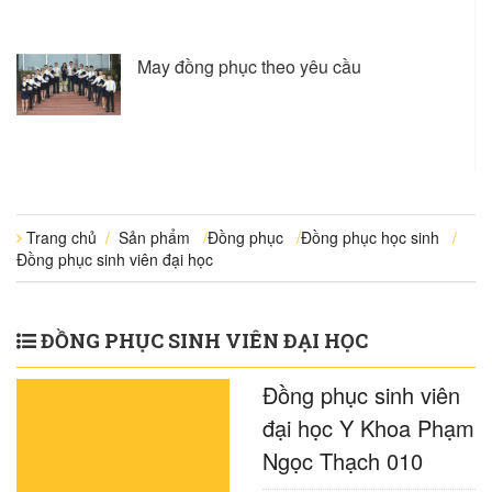
May đồng phục theo yêu cầu
Trang chủ
/
Sản phẩm
/
Đồng phục
/
Đồng phục học sinh
/
Đồng phục sinh viên đại học
ĐỒNG PHỤC SINH VIÊN ĐẠI HỌC
Đồng phục sinh viên
đại học Y Khoa Phạm
Ngọc Thạch 010