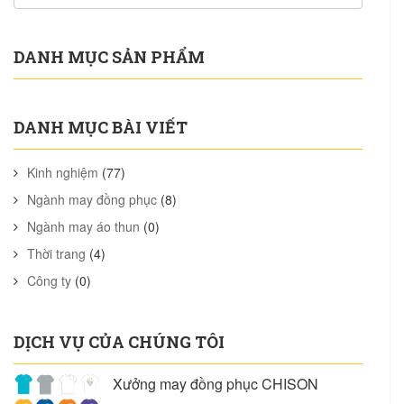
DANH MỤC SẢN PHẨM
DANH MỤC BÀI VIẾT
Kinh nghiệm
(77)
Ngành may đồng phục
(8)
Ngành may áo thun
(0)
Thời trang
(4)
Công ty
(0)
DỊCH VỤ CỦA CHÚNG TÔI
Xưởng may đồng phục CHISON