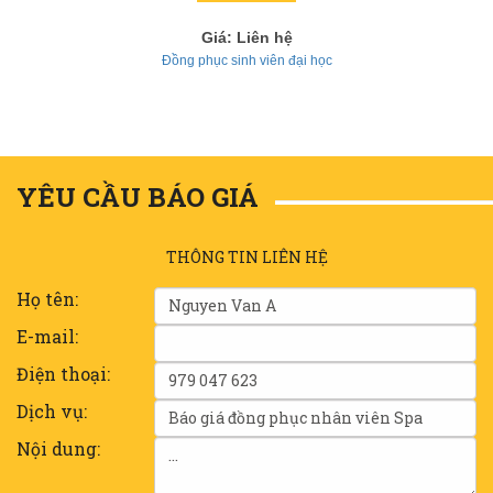
Giá: Liên hệ
Đồng phục sinh viên đại học
YÊU CẦU BÁO GIÁ
THÔNG TIN LIÊN HỆ
Họ tên:
E-mail:
Điện thoại:
Dịch vụ:
Nội dung: