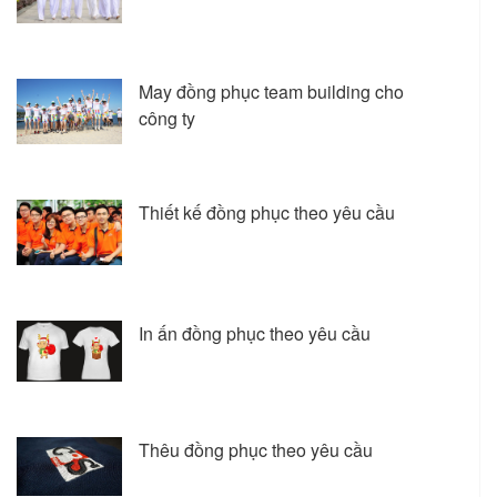
May đồng phục team building cho
công ty
Thiết kế đồng phục theo yêu cầu
In ấn đồng phục theo yêu cầu
Thêu đồng phục theo yêu cầu