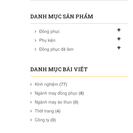
DANH MỤC SẢN PHẨM
Đồng phục
Phụ kiện
Đồng phục đã làm
DANH MỤC BÀI VIẾT
Kinh nghiệm
(77)
Ngành may đồng phục
(8)
Ngành may áo thun
(0)
Thời trang
(4)
Công ty
(0)