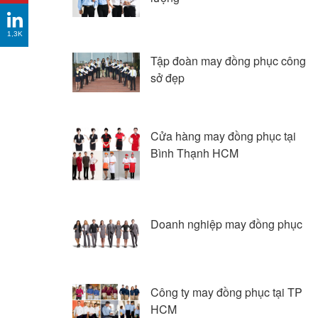
1,3K
Tập đoàn may đồng phục công
sở đẹp
Cửa hàng may đồng phục tại
Bình Thạnh HCM
Doanh nghiệp may đồng phục
Công ty may đồng phục tại TP
HCM