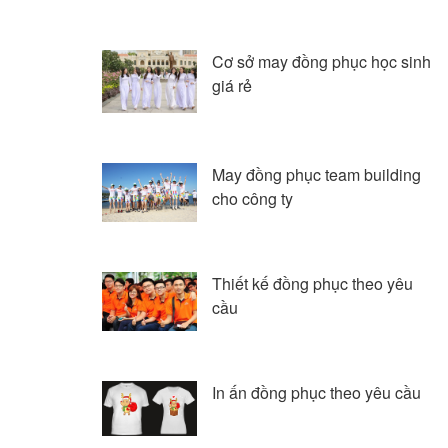
Cơ sở may đồng phục học sinh
giá rẻ
May đồng phục team building
cho công ty
Thiết kế đồng phục theo yêu
cầu
In ấn đồng phục theo yêu cầu