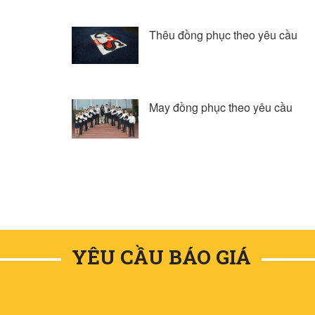
Thêu đồng phục theo yêu cầu
May đồng phục theo yêu cầu
YÊU CẦU BÁO GIÁ