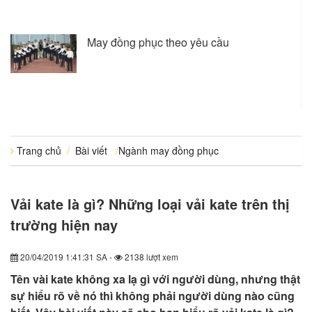
May đồng phục theo yêu cầu
Trang chủ
/
Bài viết
/
Ngành may đồng phục
Vải kate là gì? Những loại vải kate trên thị
trường hiện nay
20/04/2019 1:41:31 SA -
2138 lượt xem
Tên vài kate không xa lạ gì với người dùng, nhưng thật
sự hiểu rõ về nó thì không phải người dùng nào cũng