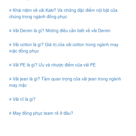
Khái niệm về vải Kaki? Và những đặc điểm nội bật của
chúng trong ngành đồng phục
Vải Denim là gì? Những điều cần biết về vải Denim
Vải cotton là gì? Giá trị của vải cotton trong ngành may
mặc đồng phục
Vải PE là gì? Ưu và nhược điểm của vải PE
Vải jean là gì? Tầm quan trọng của vải jean trong ngành
may mặc
Vải nỉ là gì?
May đồng phục team rẻ ở đâu?