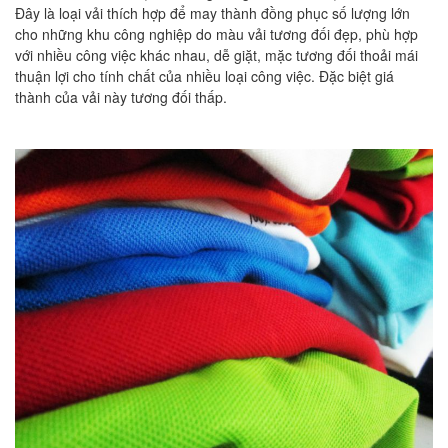
Đây là loại vải thích hợp để may thành đồng phục số lượng lớn
cho những khu công nghiệp do màu vải tương đối đẹp, phù hợp
với nhiều công việc khác nhau, dễ giặt, mặc tương đối thoải mái
thuận lợi cho tính chất của nhiều loại công việc. Đặc biệt giá
thành của vải này tương đối thấp.