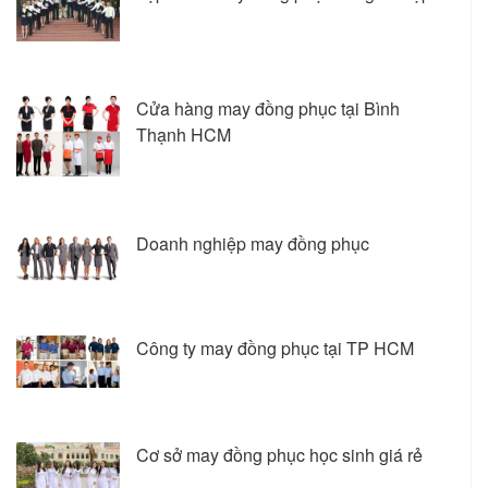
Cửa hàng may đồng phục tại Bình
Thạnh HCM
Doanh nghiệp may đồng phục
Công ty may đồng phục tại TP HCM
Cơ sở may đồng phục học sinh giá rẻ