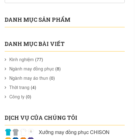
DANH MỤC SẢN PHẨM
DANH MỤC BÀI VIẾT
Kinh nghiệm
(77)
Ngành may đồng phục
(8)
Ngành may áo thun
(0)
Thời trang
(4)
Công ty
(0)
DỊCH VỤ CỦA CHÚNG TÔI
Xưởng may đồng phục CHISON