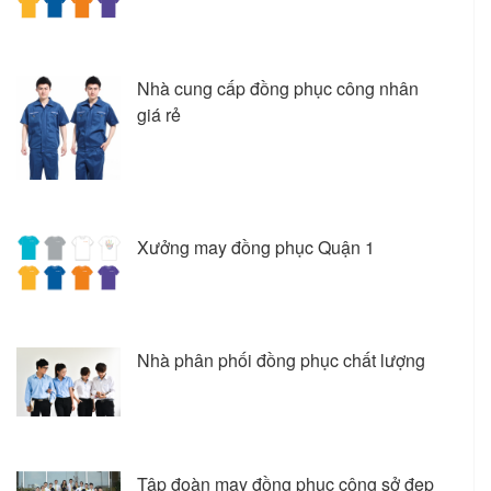
Nhà cung cấp đồng phục công nhân
giá rẻ
Xưởng may đồng phục Quận 1
Nhà phân phối đồng phục chất lượng
Tập đoàn may đồng phục công sở đẹp