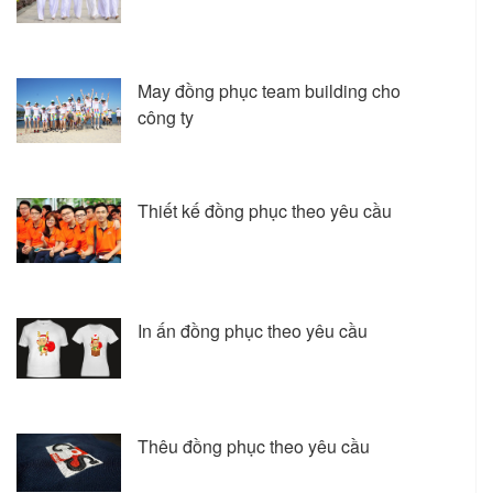
May đồng phục team building cho
công ty
Thiết kế đồng phục theo yêu cầu
In ấn đồng phục theo yêu cầu
Thêu đồng phục theo yêu cầu