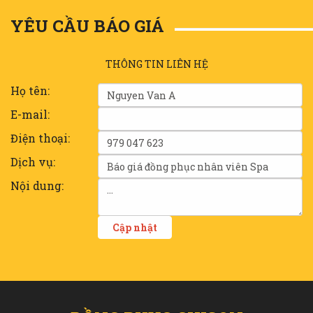
YÊU CẦU BÁO GIÁ
THÔNG TIN LIÊN HỆ
Họ tên:
E-mail:
Điện thoại:
Dịch vụ:
Nội dung: