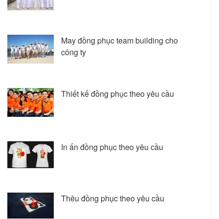
May đồng phục team building cho
công ty
Thiết kế đồng phục theo yêu cầu
In ấn đồng phục theo yêu cầu
Thêu đồng phục theo yêu cầu