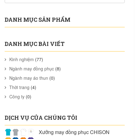
DANH MỤC SẢN PHẨM
DANH MỤC BÀI VIẾT
Kinh nghiệm
(77)
Ngành may đồng phục
(8)
Ngành may áo thun
(0)
Thời trang
(4)
Công ty
(0)
DỊCH VỤ CỦA CHÚNG TÔI
Xưởng may đồng phục CHISON