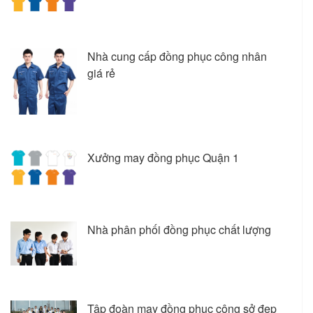
Nhà cung cấp đồng phục công nhân
giá rẻ
Xưởng may đồng phục Quận 1
Nhà phân phối đồng phục chất lượng
Tập đoàn may đồng phục công sở đẹp