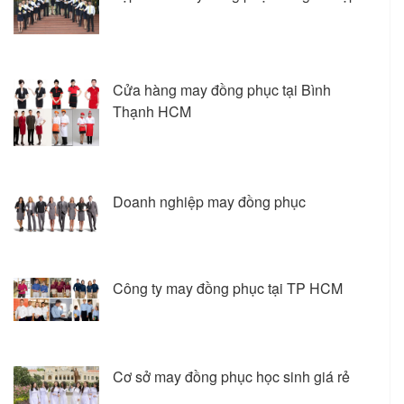
Cửa hàng may đồng phục tại Bình
Thạnh HCM
Doanh nghiệp may đồng phục
Công ty may đồng phục tại TP HCM
Cơ sở may đồng phục học sinh giá rẻ