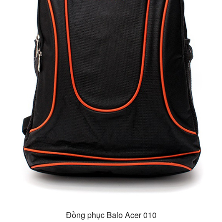
Đồng phục Balo Acer 010