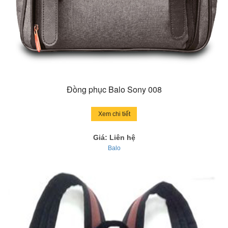
Đồng phục Balo Sony 008
Xem chi tiết
Giá: Liên hệ
Balo