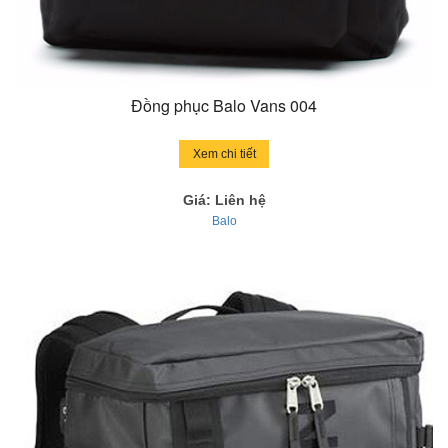
Đồng phục Balo Vans 004
Xem chi tiết
Giá: Liên hệ
Balo