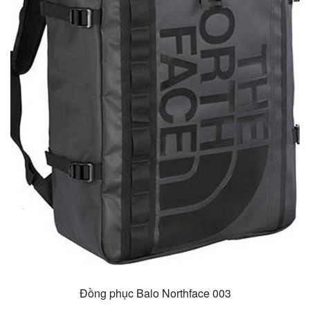
Đồng phục Balo Northface 003