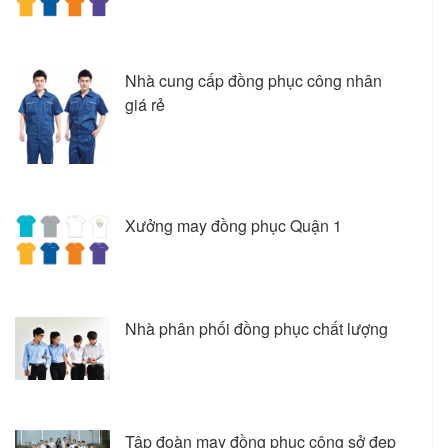
Nhà cung cấp đồng phục công nhân
giá rẻ
Xưởng may đồng phục Quận 1
Nhà phân phối đồng phục chất lượng
Tập đoàn may đồng phục công sở đẹp