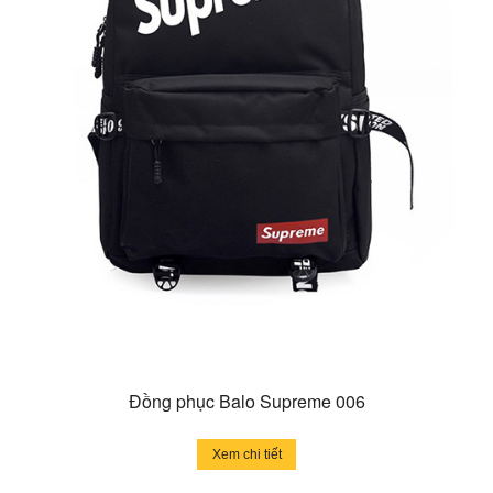
Đồng phục Balo Supreme 006
Xem chi tiết