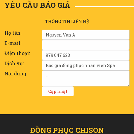
YÊU CẦU BÁO GIÁ
THÔNG TIN LIÊN HỆ
Họ tên:
E-mail:
Điện thoại:
Dịch vụ:
Nội dung:
ĐỒNG PHỤC CHISON