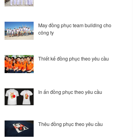
May đồng phục team building cho
công ty
Thiết kế đồng phục theo yêu cầu
In ấn đồng phục theo yêu cầu
Thêu đồng phục theo yêu cầu