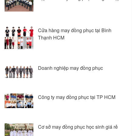
Cửa hàng may đồng phục tại Bình
Thạnh HCM
Doanh nghiệp may đồng phục
Công ty may đồng phục tại TP HCM
Cơ sở may đồng phục học sinh giá rẻ