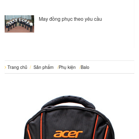
May đồng phục theo yêu cầu
Trang chủ
/
Sản phẩm
/
Phụ kiện
/
Balo