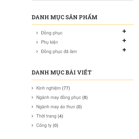
DANH MỤC SẢN PHẨM
Đồng phục
Phụ kiện
Đồng phục đã làm
DANH MỤC BÀI VIẾT
Kinh nghiệm
(77)
Ngành may đồng phục
(8)
Ngành may áo thun
(0)
Thời trang
(4)
Công ty
(0)