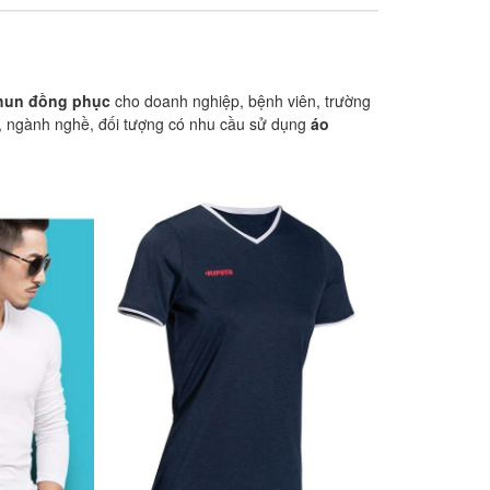
thun đồng phục
cho doanh nghiệp, bệnh viên, trường
, ngành nghề, đối tượng có nhu cầu sử dụng
áo