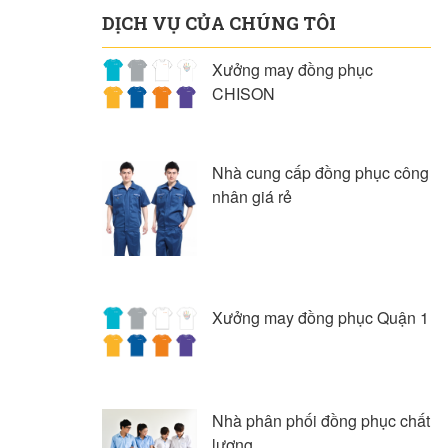
DỊCH VỤ CỦA CHÚNG TÔI
Xưởng may đồng phục
CHISON
Nhà cung cấp đồng phục công
nhân giá rẻ
Xưởng may đồng phục Quận 1
Nhà phân phối đồng phục chất
lượng