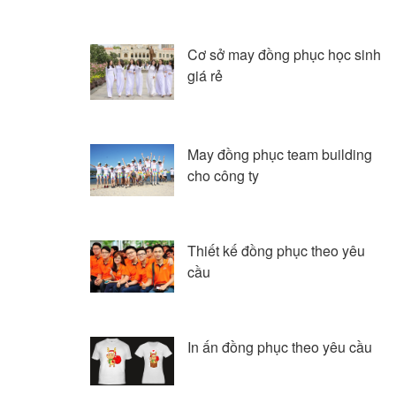
Cơ sở may đồng phục học sinh
giá rẻ
May đồng phục team building
cho công ty
Thiết kế đồng phục theo yêu
cầu
In ấn đồng phục theo yêu cầu