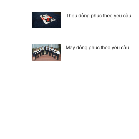
Thêu đồng phục theo yêu cầu
May đồng phục theo yêu cầu