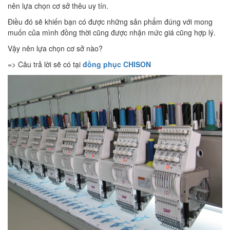
nên lựa chọn cơ sở thêu uy tín.
Điều đó sẽ khiến bạn có được những sản phẩm đúng với mong
muốn của mình đồng thời cũng được nhận mức giá cũng hợp lý.
Vậy nên lựa chọn cơ sở nào?
=> Câu trả lời sẽ có tại
đồng phục CHISON