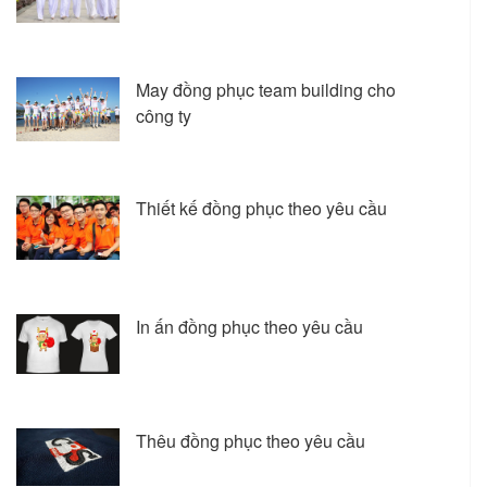
May đồng phục team building cho
công ty
Thiết kế đồng phục theo yêu cầu
In ấn đồng phục theo yêu cầu
Thêu đồng phục theo yêu cầu