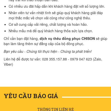
Có nhiều ưu đãi hấp dẫn khi khách hàng đặt với số lượng lớn.
Nhân viên tư vấn nhiệt tình sẽ giúp quý khách hàng giải đáp
mọi thắc mắc về chọn vải cũng như công nghệ thêu.
Cơ sở cung cấp vải riêng, chất lượng và hoàn hảo.
Nhiều mẫu mã để quý khách hàng thỏa sức lựa chọn.
Chỉ cần bạn đặt hàng,
dịch vụ thêu đồng phục CHISON
sẽ giúp
bạn làm tăng thêm sự đẳng cấp của bộ đồng phục.
Bạn yêu cầu - Chúng tôi thực hiện - Chúng ta phát triển!
Liên hệ để được tư vấn: 028 355.157.88 - 0979 047 623 (Zalo,
Viber)
YÊU CẦU BÁO GIÁ
THÔNG TIN LIÊN HỆ