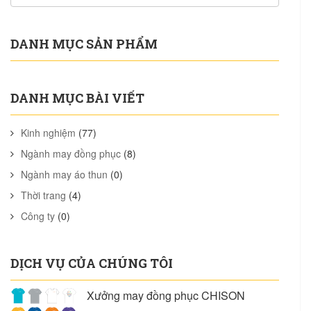
DANH MỤC SẢN PHẨM
DANH MỤC BÀI VIẾT
Kinh nghiệm
(77)
Ngành may đồng phục
(8)
Ngành may áo thun
(0)
Thời trang
(4)
Công ty
(0)
DỊCH VỤ CỦA CHÚNG TÔI
Xưởng may đồng phục CHISON