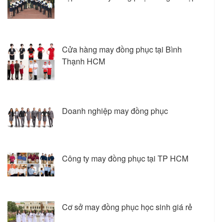
Cửa hàng may đồng phục tại Bình
Thạnh HCM
Doanh nghiệp may đồng phục
Công ty may đồng phục tại TP HCM
Cơ sở may đồng phục học sinh giá rẻ