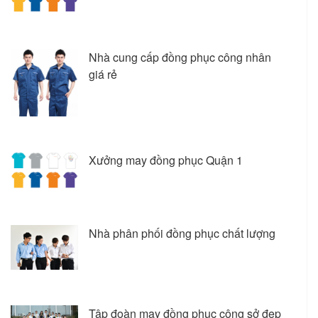
Nhà cung cấp đồng phục công nhân
giá rẻ
Xưởng may đồng phục Quận 1
Nhà phân phối đồng phục chất lượng
Tập đoàn may đồng phục công sở đẹp