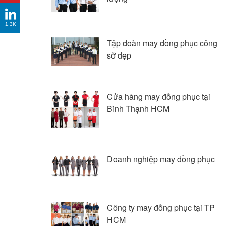
1,3K
Tập đoàn may đồng phục công
sở đẹp
Cửa hàng may đồng phục tại
Bình Thạnh HCM
Doanh nghiệp may đồng phục
Công ty may đồng phục tại TP
HCM