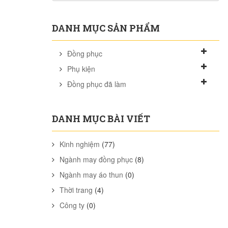
DANH MỤC SẢN PHẨM
Đồng phục
Phụ kiện
Đồng phục đã làm
DANH MỤC BÀI VIẾT
Kinh nghiệm
(77)
Ngành may đồng phục
(8)
Ngành may áo thun
(0)
Thời trang
(4)
Công ty
(0)