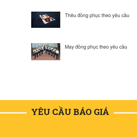
Thêu đồng phục theo yêu cầu
May đồng phục theo yêu cầu
YÊU CẦU BÁO GIÁ