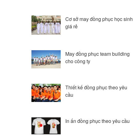
Cơ sở may đồng phục học sinh
giá rẻ
May đồng phục team building
cho công ty
Thiết kế đồng phục theo yêu
cầu
In ấn đồng phục theo yêu cầu