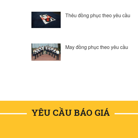
Thêu đồng phục theo yêu cầu
May đồng phục theo yêu cầu
YÊU CẦU BÁO GIÁ