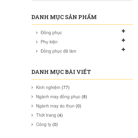
DANH MỤC SẢN PHẨM
Đồng phục
Phụ kiện
Đồng phục đã làm
DANH MỤC BÀI VIẾT
Kinh nghiệm
(77)
Ngành may đồng phục
(8)
Ngành may áo thun
(0)
Thời trang
(4)
Công ty
(0)