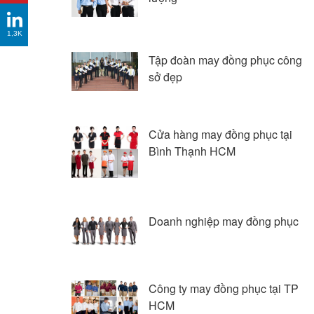
1,3K
Tập đoàn may đồng phục công
sở đẹp
Cửa hàng may đồng phục tại
Bình Thạnh HCM
Doanh nghiệp may đồng phục
Công ty may đồng phục tại TP
HCM