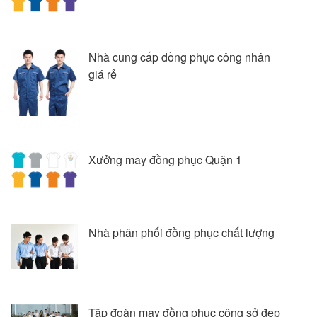
Nhà cung cấp đồng phục công nhân
giá rẻ
Xưởng may đồng phục Quận 1
Nhà phân phối đồng phục chất lượng
Tập đoàn may đồng phục công sở đẹp