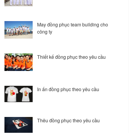
May đồng phục team building cho
công ty
Thiết kế đồng phục theo yêu cầu
In ấn đồng phục theo yêu cầu
Thêu đồng phục theo yêu cầu