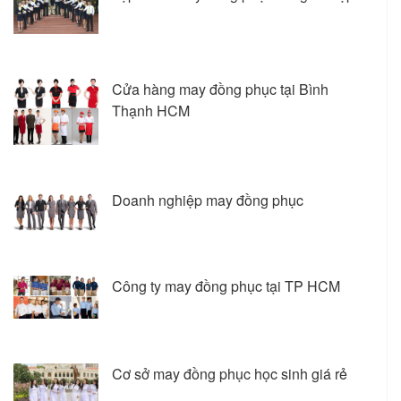
Cửa hàng may đồng phục tại Bình
Thạnh HCM
Doanh nghiệp may đồng phục
Công ty may đồng phục tại TP HCM
Cơ sở may đồng phục học sinh giá rẻ