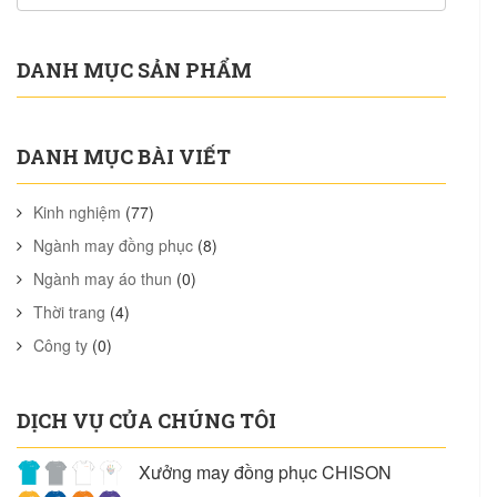
DANH MỤC SẢN PHẨM
DANH MỤC BÀI VIẾT
Kinh nghiệm
(77)
Ngành may đồng phục
(8)
Ngành may áo thun
(0)
Thời trang
(4)
Công ty
(0)
DỊCH VỤ CỦA CHÚNG TÔI
Xưởng may đồng phục CHISON