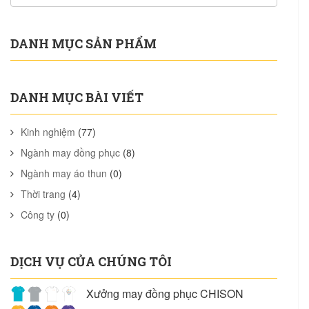
DANH MỤC SẢN PHẨM
DANH MỤC BÀI VIẾT
Kinh nghiệm
(77)
Ngành may đồng phục
(8)
Ngành may áo thun
(0)
Thời trang
(4)
Công ty
(0)
DỊCH VỤ CỦA CHÚNG TÔI
Xưởng may đồng phục CHISON