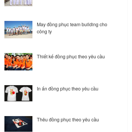
May đồng phục team building cho
công ty
Thiết kế đồng phục theo yêu cầu
In ấn đồng phục theo yêu cầu
Thêu đồng phục theo yêu cầu