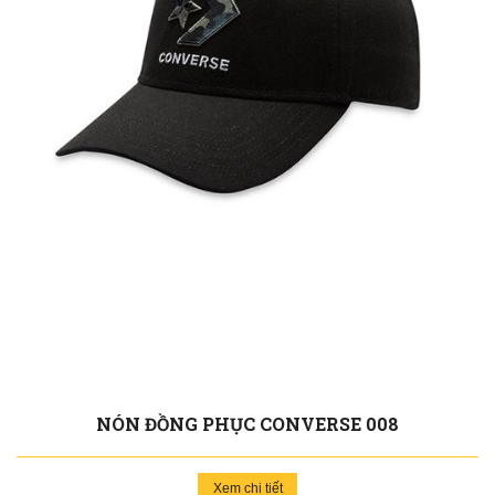
NÓN ĐỒNG PHỤC CONVERSE 008
Xem chi tiết