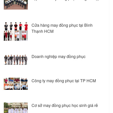
Cửa hàng may đồng phục tại Bình
Thạnh HCM
Doanh nghiệp may đồng phục
Công ty may đồng phục tại TP HCM
Cơ sở may đồng phục học sinh giá rẻ