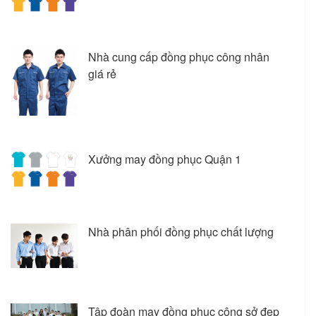
Nhà cung cấp đồng phục công nhân
giá rẻ
Xưởng may đồng phục Quận 1
Nhà phân phối đồng phục chất lượng
Tập đoàn may đồng phục công sở đẹp