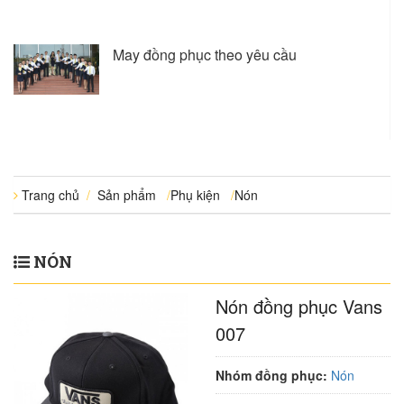
May đồng phục theo yêu cầu
Trang chủ
/
Sản phẩm
/
Phụ kiện
/
Nón
NÓN
Nón đồng phục Vans
007
Nhóm đồng phục:
Nón