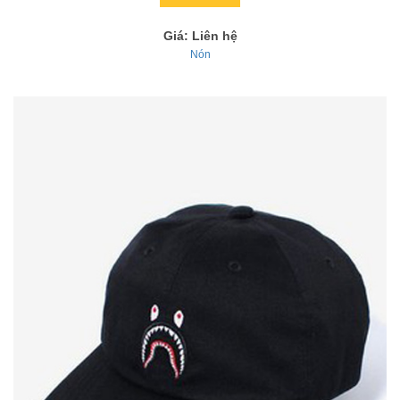
Giá: Liên hệ
Nón