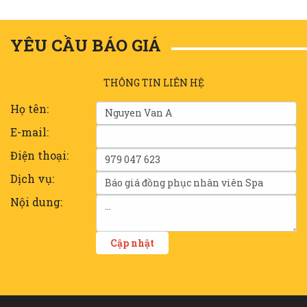
YÊU CẦU BÁO GIÁ
THÔNG TIN LIÊN HỆ
Họ tên:
E-mail:
Điện thoại:
Dịch vụ:
Nội dung: