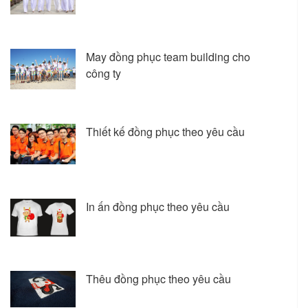
May đồng phục team building cho
công ty
Thiết kế đồng phục theo yêu cầu
In ấn đồng phục theo yêu cầu
Thêu đồng phục theo yêu cầu