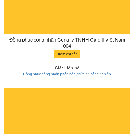
Đồng phục công nhân Công ty TNHH Cargill Việt Nam
004
Xem chi tiết
Giá: Liên hệ
Đồng phục công nhân phân bón, thức ăn công nghiệp