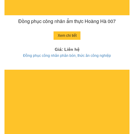
Đồng phục công nhân ẩm thực Hoàng Hà 007
Xem chi tiết
Giá: Liên hệ
Đồng phục công nhân phân bón, thức ăn công nghiệp