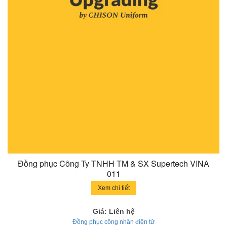
Đồng phục Công Ty TNHH TM & SX Supertech VINA
011
Xem chi tiết
Giá: Liên hệ
Đồng phục công nhân điện tử