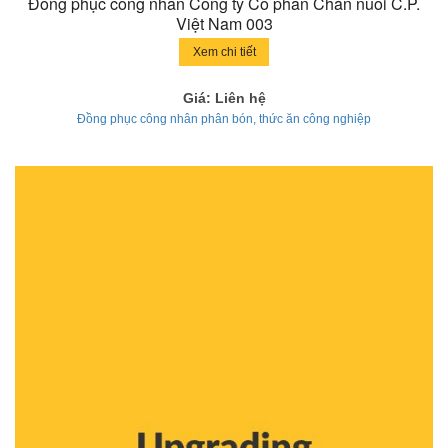
Đồng phục công nhân Công ty Cổ phần Chăn nuôi C.P.
Việt Nam 003
Xem chi tiết
Giá: Liên hệ
Đồng phục công nhân phân bón, thức ăn công nghiệp