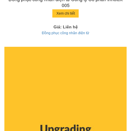
005
Xem chi tiết
Giá: Liên hệ
Đồng phục công nhân điện tử