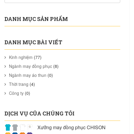
DANH MỤC SẢN PHẨM
DANH MỤC BÀI VIẾT
Kinh nghiệm
(77)
Ngành may đồng phục
(8)
Ngành may áo thun
(0)
Thời trang
(4)
Công ty
(0)
DỊCH VỤ CỦA CHÚNG TÔI
Xưởng may đồng phục CHISON