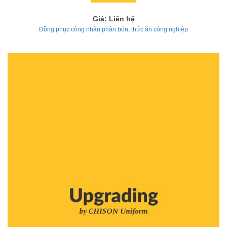
Giá: Liên hệ
Đồng phục công nhân phân bón, thức ăn công nghiệp