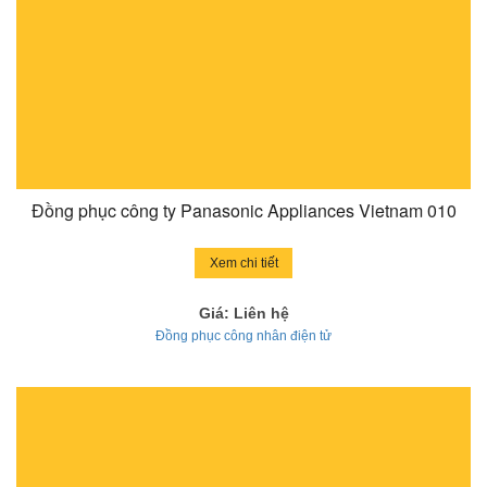
Đồng phục công ty Panasonic Appliances Vietnam 010
Xem chi tiết
Giá: Liên hệ
Đồng phục công nhân điện tử