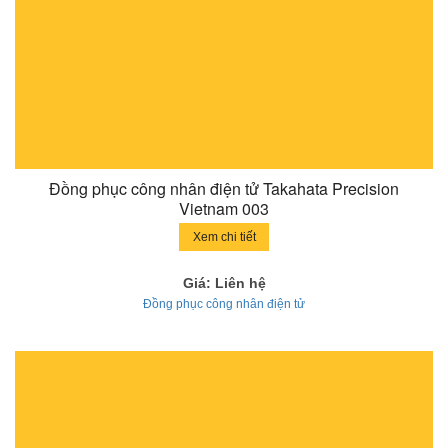
Đồng phục công nhân điện tử Takahata Precision
Vietnam 003
Xem chi tiết
Giá: Liên hệ
Đồng phục công nhân điện tử