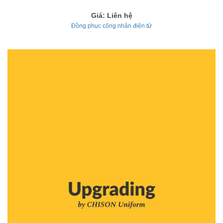
Giá: Liên hệ
Đồng phục công nhân điện tử