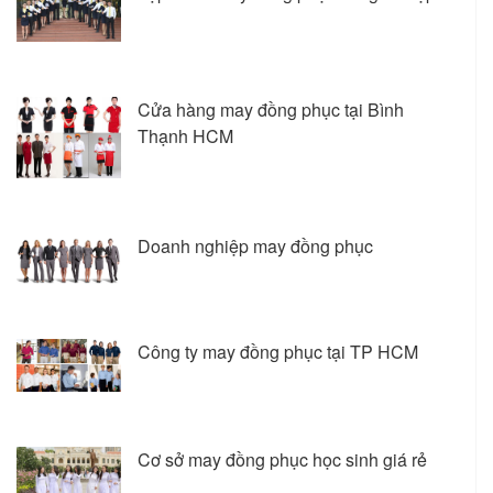
Cửa hàng may đồng phục tại Bình
Thạnh HCM
Doanh nghiệp may đồng phục
Công ty may đồng phục tại TP HCM
Cơ sở may đồng phục học sinh giá rẻ