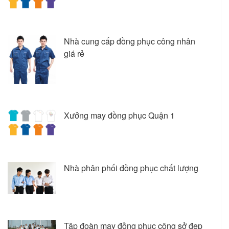
Nhà cung cấp đồng phục công nhân
giá rẻ
Xưởng may đồng phục Quận 1
Nhà phân phối đồng phục chất lượng
Tập đoàn may đồng phục công sở đẹp