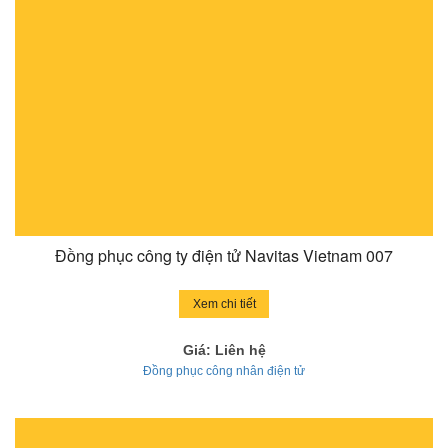
Đồng phục công ty điện tử Navitas Vietnam 007
Xem chi tiết
Giá: Liên hệ
Đồng phục công nhân điện tử