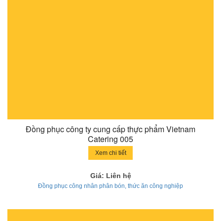
Đồng phục công ty cung cấp thực phẩm Vietnam
Catering 005
Xem chi tiết
Giá: Liên hệ
Đồng phục công nhân phân bón, thức ăn công nghiệp