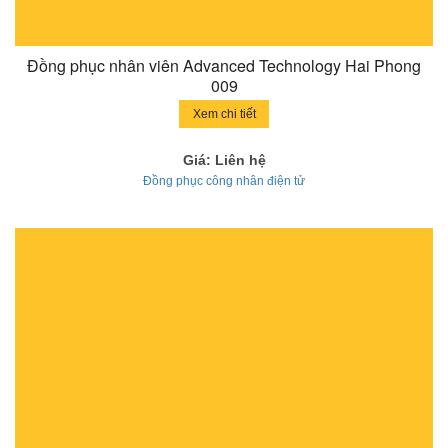
Đồng phục nhân viên Advanced Technology Hai Phong
009
Xem chi tiết
Giá: Liên hệ
Đồng phục công nhân điện tử