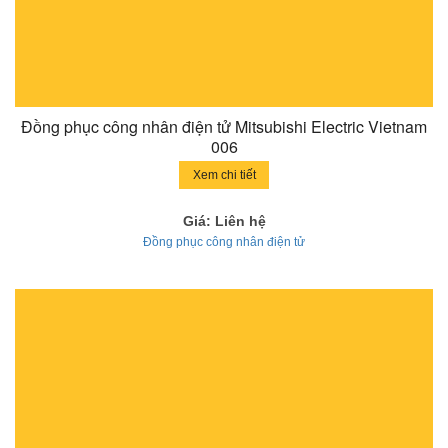
Đồng phục công nhân điện tử Mitsubishi Electric Vietnam
006
Xem chi tiết
Giá: Liên hệ
Đồng phục công nhân điện tử