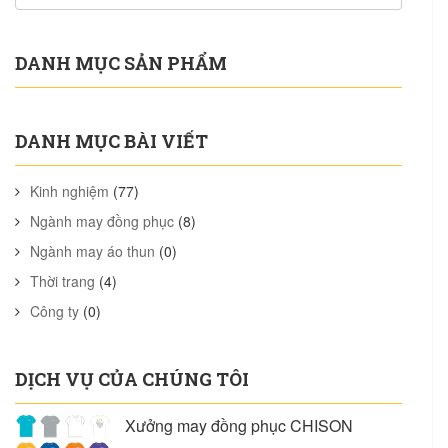
DANH MỤC SẢN PHẨM
DANH MỤC BÀI VIẾT
Kinh nghiệm
(77)
Ngành may đồng phục
(8)
Ngành may áo thun
(0)
Thời trang
(4)
Công ty
(0)
DỊCH VỤ CỦA CHÚNG TÔI
Xưởng may đồng phục CHISON