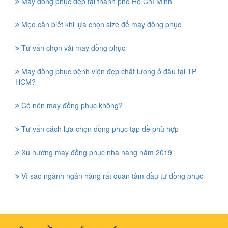
May đồng phục đẹp tại thành phố Hồ Chí Minh
Mẹo cần biết khi lựa chọn size để may đồng phục
Tư vấn chọn vải may đồng phục
May đồng phục bệnh viện đẹp chất lượng ở đâu tại TP
HCM?
Có nên may đồng phục không?
Tư vấn cách lựa chọn đồng phục tạp dề phù hợp
Xu hướng may đồng phục nhà hàng năm 2019
Vì sao ngành ngân hàng rất quan tâm đầu tư đồng phục