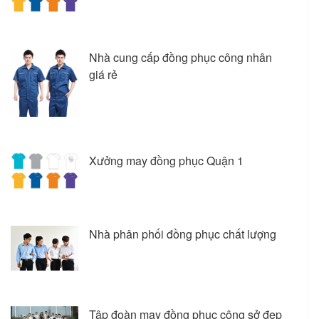
Nhà cung cấp đồng phục công nhân
giá rẻ
Xưởng may đồng phục Quận 1
Nhà phân phối đồng phục chất lượng
Tập đoàn may đồng phục công sở đẹp