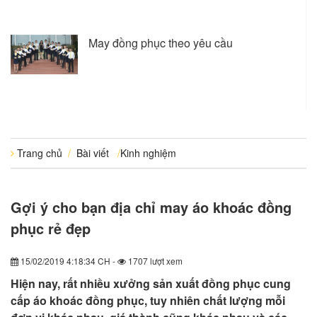
May đồng phục theo yêu cầu
Trang chủ
/
Bài viết
/
Kinh nghiệm
Gợi ý cho bạn địa chỉ may áo khoác đồng
phục rẻ đẹp
15/02/2019 4:18:34 CH -
1707 lượt xem
Hiện nay, rất nhiều xưởng sản xuất đồng phục cung
cấp áo khoác đồng phục, tuy nhiên chất lượng mỗi