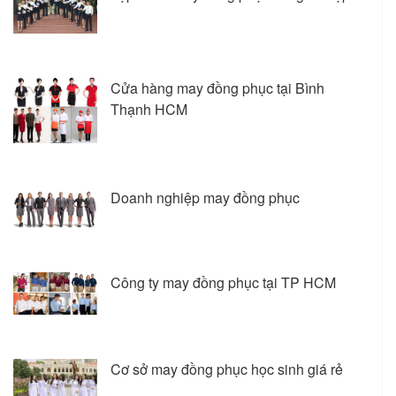
Cửa hàng may đồng phục tại Bình
Thạnh HCM
Doanh nghiệp may đồng phục
Công ty may đồng phục tại TP HCM
Cơ sở may đồng phục học sinh giá rẻ