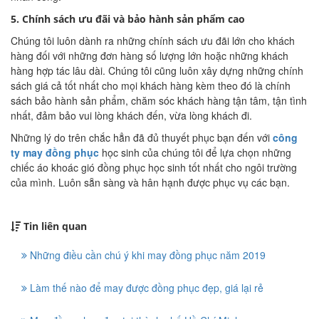
5. Chính sách ưu đãi và bảo hành sản phẩm cao
Chúng tôi luôn dành ra những chính sách ưu đãi lớn cho khách
hàng đối với những đơn hàng số lượng lớn hoặc những khách
hàng hợp tác lâu dài. Chúng tôi cũng luôn xây dựng những chính
sách giá cả tốt nhất cho mọi khách hàng kèm theo đó là chính
sách bảo hành sản phẩm, chăm sóc khách hàng tận tâm, tận tình
nhất, đảm bảo vui lòng khách đến, vừa lòng khách đi.
Những lý do trên chắc hẳn đã đủ thuyết phục bạn đến với
công
ty may đồng phục
học sinh của chúng tôi để lựa chọn những
chiếc áo khoác gió đồng phục học sinh tốt nhất cho ngôi trường
của mình. Luôn sẵn sàng và hân hạnh được phục vụ các bạn.
Tin liên quan
Những điều cần chú ý khi may đồng phục năm 2019
Làm thế nào để may được đồng phục đẹp, giá lại rẻ