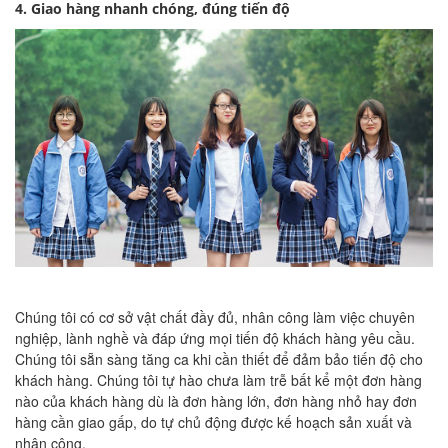
4. Giao hàng nhanh chóng, đúng tiến độ
Chúng tôi có cơ sở vật chất đầy đủ, nhân công làm việc chuyên
nghiệp, lành nghề và đáp ứng mọi tiến độ khách hàng yêu cầu.
Chúng tôi sẵn sàng tăng ca khi cần thiết để đảm bảo tiến độ cho
khách hàng. Chúng tôi tự hào chưa làm trễ bất kể một đơn hàng
nào của khách hàng dù là đơn hàng lớn, đơn hàng nhỏ hay đơn
hàng cần giao gấp, do tự chủ động được kế hoạch sản xuất và
nhân công.