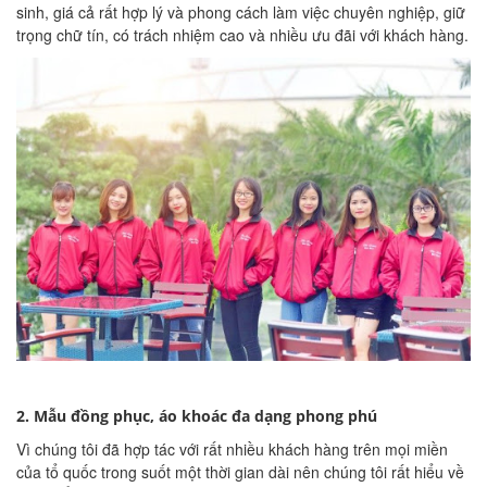
sinh, giá cả rất hợp lý và phong cách làm việc chuyên nghiệp, giữ
trọng chữ tín, có trách nhiệm cao và nhiều ưu đãi với khách hàng.
2. Mẫu đồng phục, áo khoác đa dạng phong phú
Vì chúng tôi đã hợp tác với rất nhiều khách hàng trên mọi miền
của tổ quốc trong suốt một thời gian dài nên chúng tôi rất hiểu về