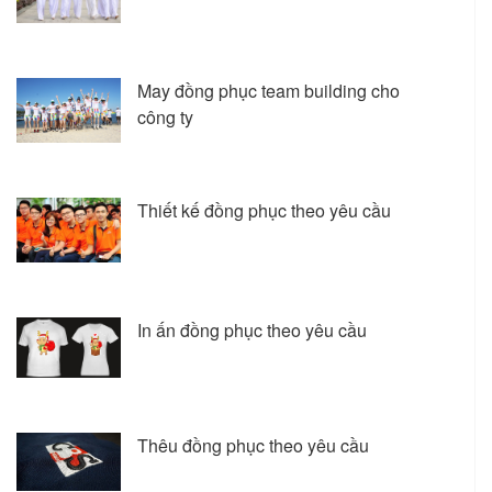
May đồng phục team building cho
công ty
Thiết kế đồng phục theo yêu cầu
In ấn đồng phục theo yêu cầu
Thêu đồng phục theo yêu cầu