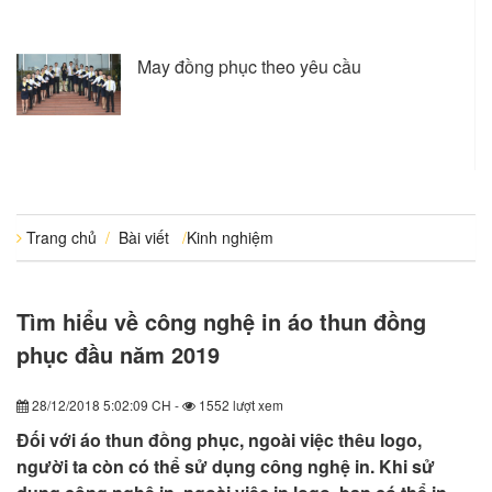
May đồng phục theo yêu cầu
Trang chủ
/
Bài viết
/
Kinh nghiệm
Tìm hiểu về công nghệ in áo thun đồng
phục đầu năm 2019
28/12/2018 5:02:09 CH -
1552 lượt xem
Đối với áo thun đồng phục, ngoài việc thêu logo,
người ta còn có thể sử dụng công nghệ in. Khi sử