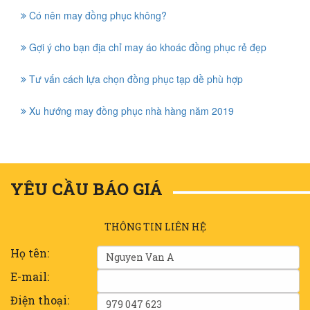
Có nên may đồng phục không?
Gợi ý cho bạn địa chỉ may áo khoác đồng phục rẻ đẹp
Tư vấn cách lựa chọn đồng phục tạp dề phù hợp
Xu hướng may đồng phục nhà hàng năm 2019
YÊU CẦU BÁO GIÁ
THÔNG TIN LIÊN HỆ
Họ tên:
E-mail:
Điện thoại: