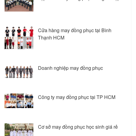
Cửa hàng may đồng phục tại Bình
Thạnh HCM
Doanh nghiệp may đồng phục
Công ty may đồng phục tại TP HCM
Cơ sở may đồng phục học sinh giá rẻ