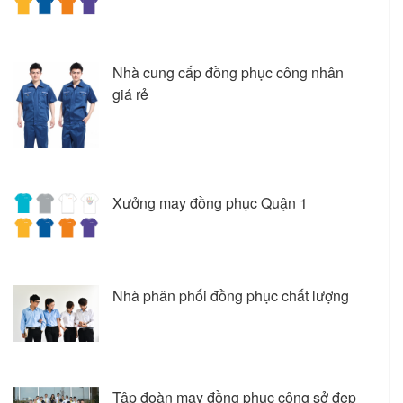
Nhà cung cấp đồng phục công nhân
giá rẻ
Xưởng may đồng phục Quận 1
Nhà phân phối đồng phục chất lượng
Tập đoàn may đồng phục công sở đẹp