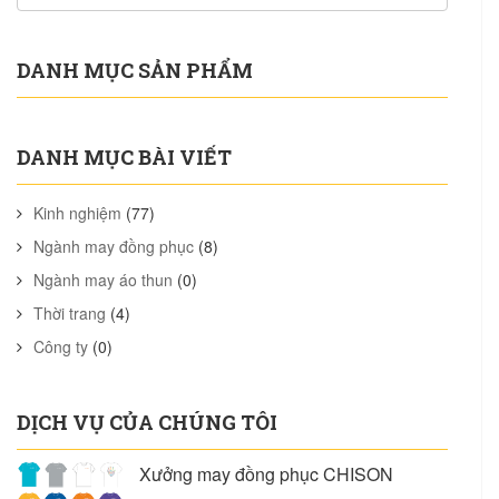
DANH MỤC SẢN PHẨM
DANH MỤC BÀI VIẾT
Kinh nghiệm
(77)
Ngành may đồng phục
(8)
Ngành may áo thun
(0)
Thời trang
(4)
Công ty
(0)
DỊCH VỤ CỦA CHÚNG TÔI
Xưởng may đồng phục CHISON