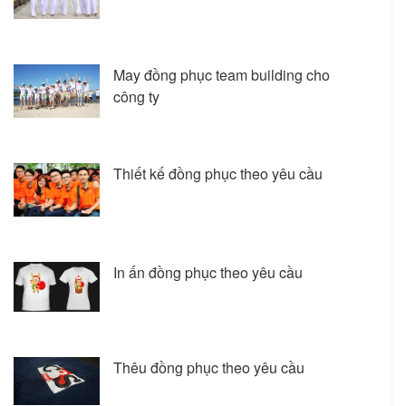
May đồng phục team building cho
công ty
Thiết kế đồng phục theo yêu cầu
In ấn đồng phục theo yêu cầu
Thêu đồng phục theo yêu cầu