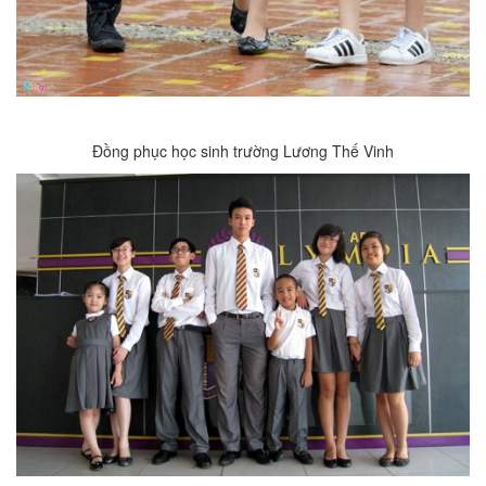
Đồng phục học sinh trường Lương Thế Vinh