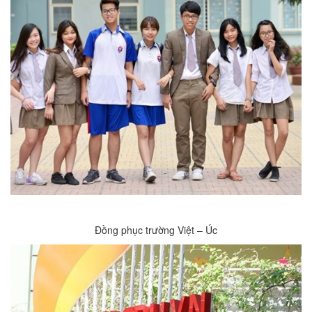
Đồng phục trường Việt – Úc