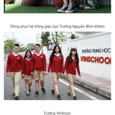
Đồng phục hệ thống giáo dục Trường Nguyễn Bỉnh Khiêm
Trường Vinshool