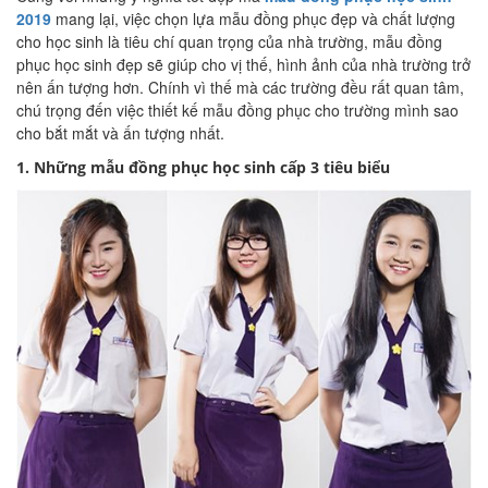
2019
mang lại, việc chọn lựa mẫu đồng phục đẹp và chất lượng
cho học sinh là tiêu chí quan trọng của nhà trường, mẫu đồng
phục học sinh đẹp sẽ giúp cho vị thế, hình ảnh của nhà trường trở
nên ấn tượng hơn. Chính vì thế mà các trường đều rất quan tâm,
chú trọng đến việc thiết kế mẫu đồng phục cho trường mình sao
cho bắt mắt và ấn tượng nhất.
1. Những mẫu đồng phục học sinh cấp 3 tiêu biểu