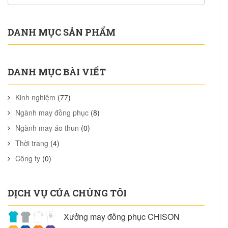
DANH MỤC SẢN PHẨM
DANH MỤC BÀI VIẾT
Kinh nghiệm
(77)
Ngành may đồng phục
(8)
Ngành may áo thun
(0)
Thời trang
(4)
Công ty
(0)
DỊCH VỤ CỦA CHÚNG TÔI
Xưởng may đồng phục CHISON