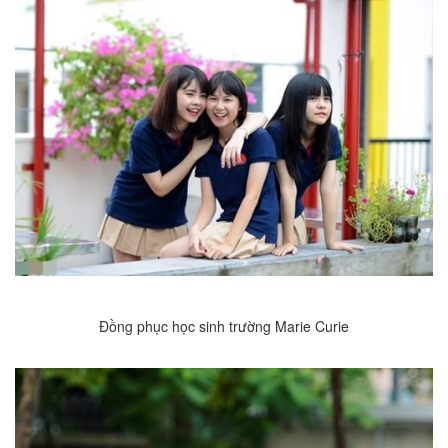
Đồng phục học sinh trường Marie Curie