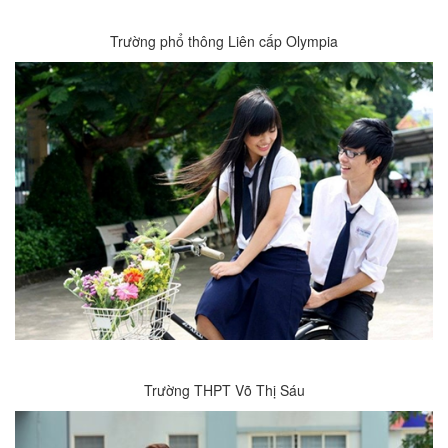
Trường phổ thông Liên cấp Olympia
Trường THPT Võ Thị Sáu