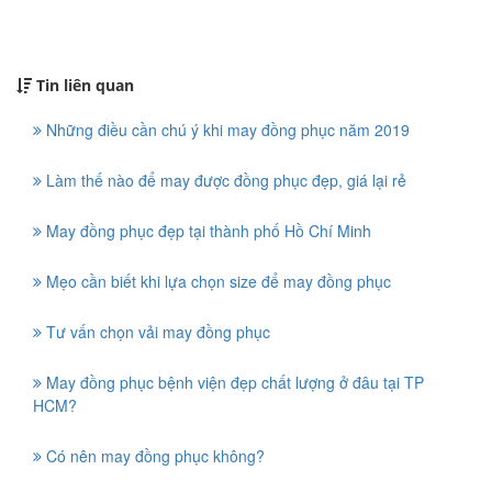
Tin liên quan
Những điều cần chú ý khi may đồng phục năm 2019
Làm thế nào để may được đồng phục đẹp, giá lại rẻ
May đồng phục đẹp tại thành phố Hồ Chí Minh
Mẹo cần biết khi lựa chọn size để may đồng phục
Tư vấn chọn vải may đồng phục
May đồng phục bệnh viện đẹp chất lượng ở đâu tại TP
HCM?
Có nên may đồng phục không?