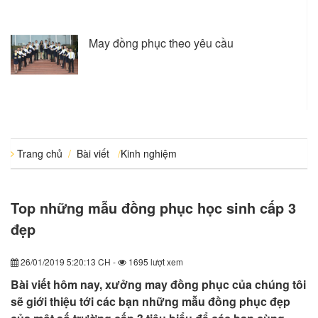
May đồng phục theo yêu cầu
Trang chủ
/
Bài viết
/
Kinh nghiệm
Top những mẫu đồng phục học sinh cấp 3
đẹp
26/01/2019 5:20:13 CH -
1695 lượt xem
Bài viết hôm nay, xưởng may đồng phục của chúng tôi
sẽ giới thiệu tới các bạn những mẫu đồng phục đẹp