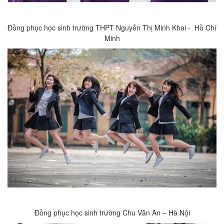
Đồng phục học sinh trường THPT Nguyễn Thị Minh Khai - Hồ Chí
Minh
Đồng phục học sinh trường Chu Văn An – Hà Nội