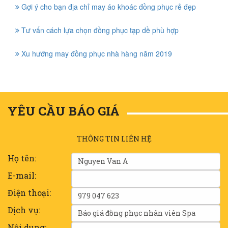
Gợi ý cho bạn địa chỉ may áo khoác đồng phục rẻ đẹp
Tư vấn cách lựa chọn đồng phục tạp dề phù hợp
Xu hướng may đồng phục nhà hàng năm 2019
YÊU CẦU BÁO GIÁ
THÔNG TIN LIÊN HỆ
Họ tên:
E-mail:
Điện thoại:
Dịch vụ:
Nội dung: