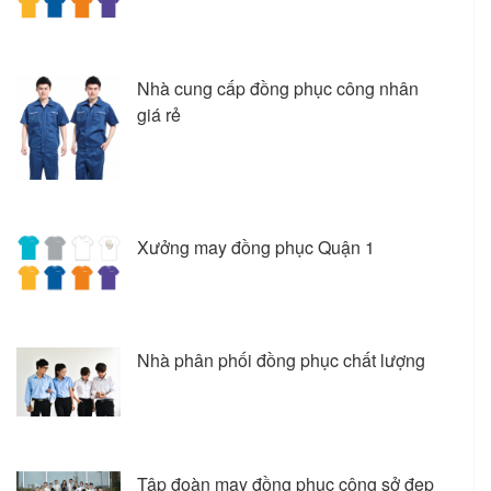
Nhà cung cấp đồng phục công nhân
giá rẻ
Xưởng may đồng phục Quận 1
Nhà phân phối đồng phục chất lượng
Tập đoàn may đồng phục công sở đẹp