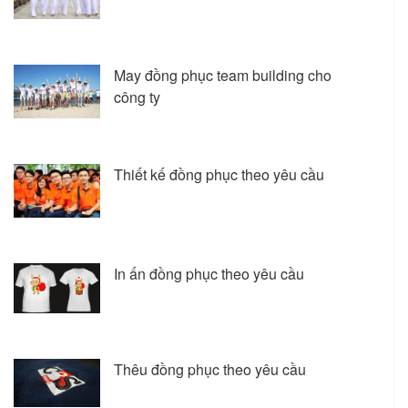
May đồng phục team building cho
công ty
Thiết kế đồng phục theo yêu cầu
In ấn đồng phục theo yêu cầu
Thêu đồng phục theo yêu cầu