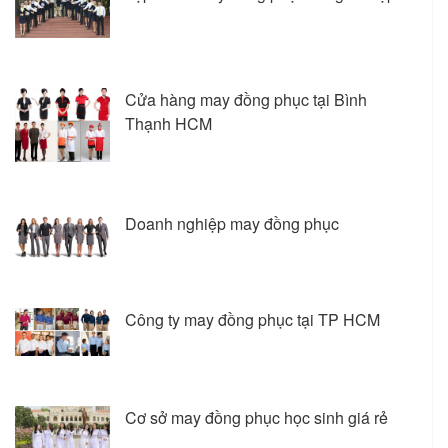
Cửa hàng may đồng phục tại Bình
Thạnh HCM
Doanh nghiệp may đồng phục
Công ty may đồng phục tại TP HCM
Cơ sở may đồng phục học sinh giá rẻ